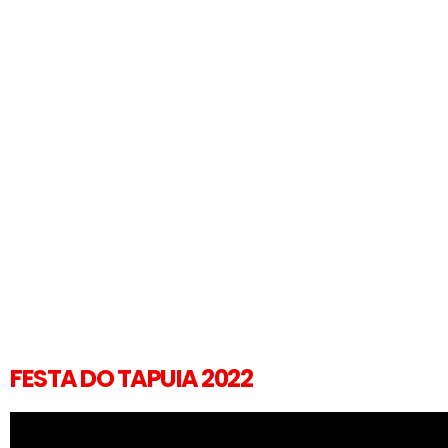
FESTA DO TAPUIA 2022