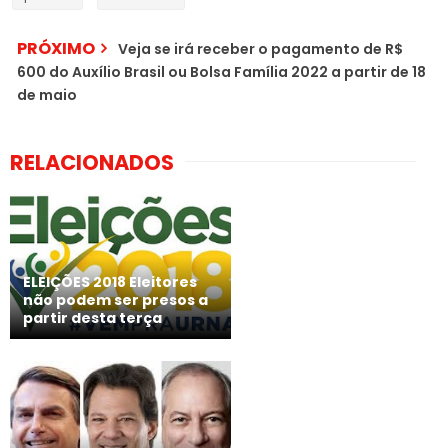
PRÓXIMO
Veja se irá receber o pagamento de R$
600 do Auxílio Brasil ou Bolsa Família 2022 a partir de 18
de maio
RELACIONADOS
ELEIÇÕES 2018 Eleitores
não podem ser presos a
partir desta terça