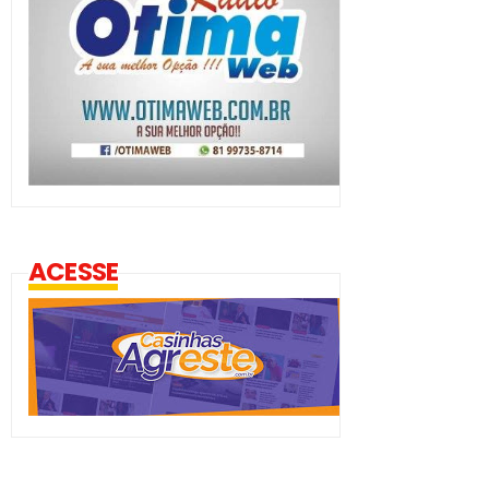
ACESSE