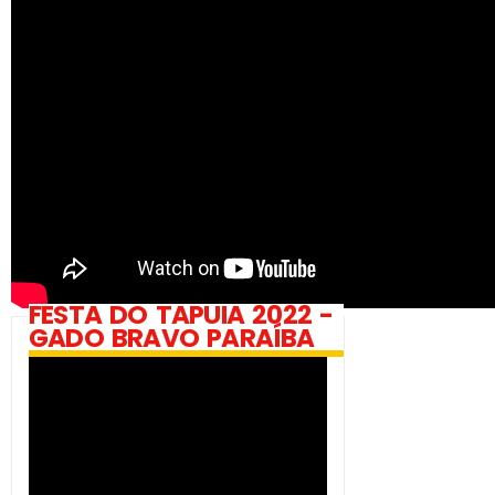
FESTA DO TAPUIA 2022 -
GADO BRAVO PARAÍBA