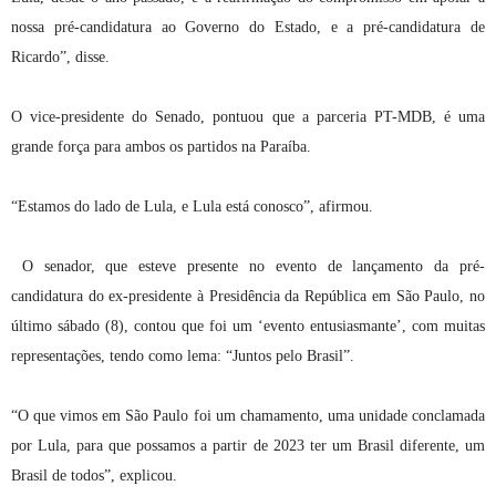
nossa pré-candidatura ao Governo do Estado, e a pré-candidatura de
Ricardo”, disse.
O vice-presidente do Senado, pontuou que a parceria PT-MDB, é uma
grande força para ambos os partidos na Paraíba.
“Estamos do lado de Lula, e Lula está conosco”, afirmou.
O senador, que esteve presente no evento de lançamento da pré-
candidatura do ex-presidente à Presidência da República em São Paulo, no
último sábado (8), contou que foi um ‘evento entusiasmante’, com muitas
representações, tendo como lema: “Juntos pelo Brasil”.
“O que vimos em São Paulo foi um chamamento, uma unidade conclamada
por Lula, para que possamos a partir de 2023 ter um Brasil diferente, um
Brasil de todos”, explicou.