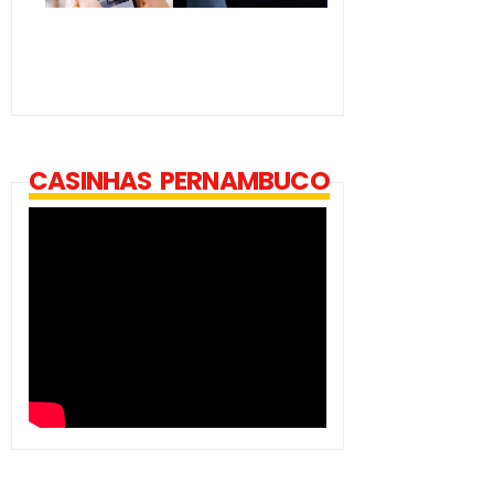
CASINHAS PERNAMBUCO