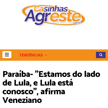
TENDÊNCIAS
Paraíba- "Estamos do lado
de Lula, e Lula está
conosco", afirma
Veneziano