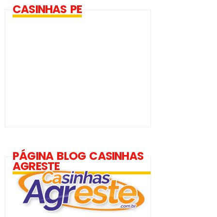
CASINHAS PE
PÁGINA BLOG CASINHAS
AGRESTE