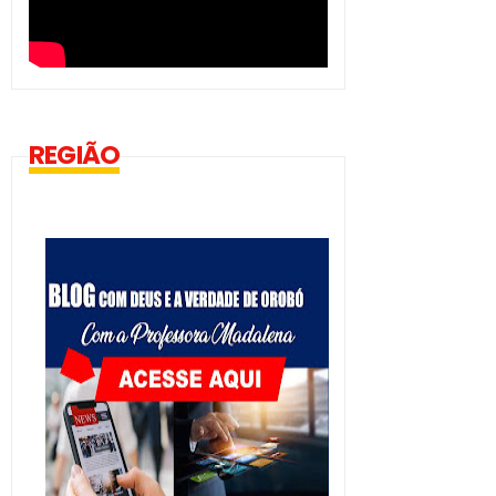
REGIÃO