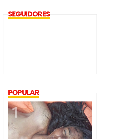
SEGUIDORES
POPULAR