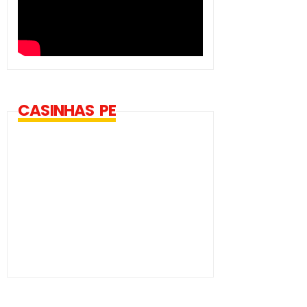
CASINHAS PE