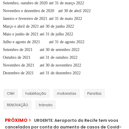
Setembro, outubro de 2020
até 31 de março 2022
Novembro e dezembro de 2020
até 30 de abril 2022
Janeiro e fevereiro de 2021
até 31 de maio 2022
Março e abril de 2021
até 30 de junho 2022
Maio e junho de 2021
até 31 de julho 2022
Julho e agosto de 2021
até 31 de agosto 2022
Setembro de 2021
até 30 de setembro 2022
Outubro de 2021
até 31 de outubro 2022
Novembro de 2021
até 30 de novembro 2022
Dezembro de 2021
até 31 de dezembro 2022
CNH
habilitação
motoristas
Paraíba
RENOVAÇÃO
trânsito
PRÓXIMO
URGENTE: Aeroporto do Recife tem voos
cancelados por conta do aumento de casos de Covid-