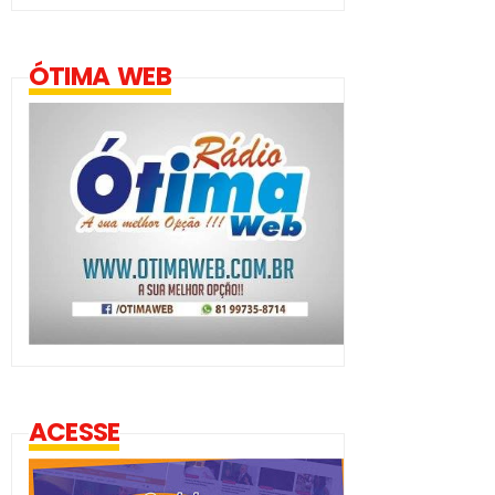
ÓTIMA WEB
ACESSE