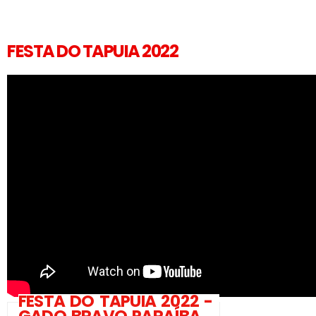
FESTA DO TAPUIA 2022
FESTA DO TAPUIA 2022 -