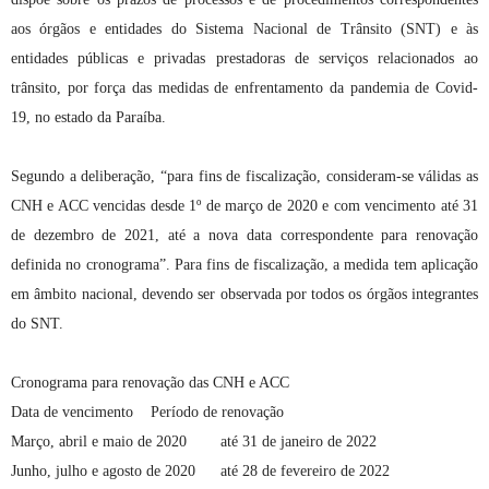
aos órgãos e entidades do Sistema Nacional de Trânsito (SNT) e às
entidades públicas e privadas prestadoras de serviços relacionados ao
trânsito, por força das medidas de enfrentamento da pandemia de Covid-
19, no estado da Paraíba.
Segundo a deliberação, “para fins de fiscalização, consideram-se válidas as
CNH e ACC vencidas desde 1º de março de 2020 e com vencimento até 31
de dezembro de 2021, até a nova data correspondente para renovação
definida no cronograma”. Para fins de fiscalização, a medida tem aplicação
em âmbito nacional, devendo ser observada por todos os órgãos integrantes
do SNT.
Cronograma para renovação das CNH e ACC
Data de vencimento
Período de renovação
Março, abril e maio de 2020
até 31 de janeiro de 2022
Junho, julho e agosto de 2020
até 28 de fevereiro de 2022