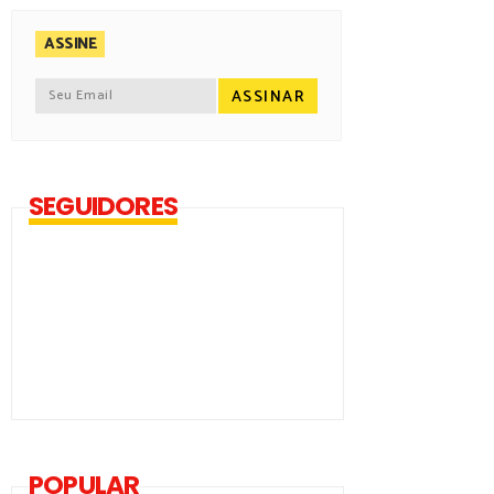
ASSINE
SEGUIDORES
POPULAR