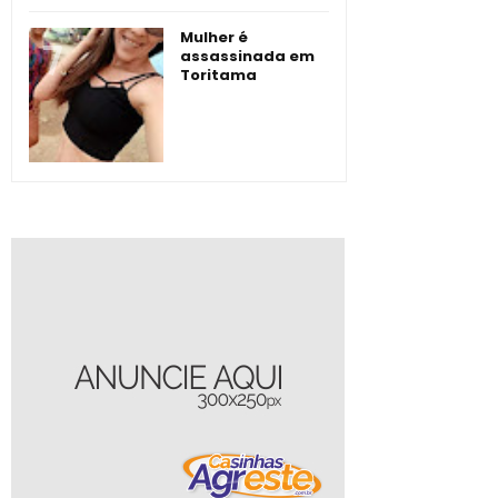
Mulher é
assassinada em
Toritama