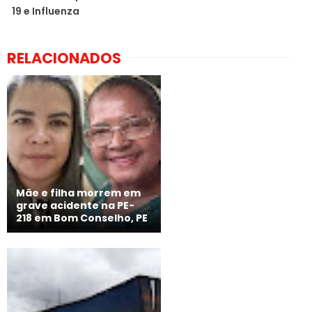
19 e Influenza
RELACIONADOS
Mãe e filha morrem em
grave acidente na PE-
218 em Bom Conselho, PE