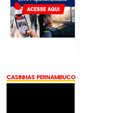
CASINHAS PERNAMBUCO