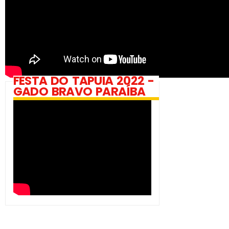
FESTA DO TAPUIA 2022 -
GADO BRAVO PARAÍBA