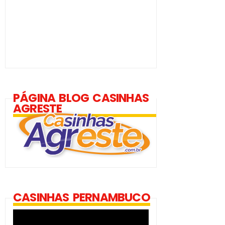
PÁGINA BLOG CASINHAS
AGRESTE
CASINHAS PERNAMBUCO