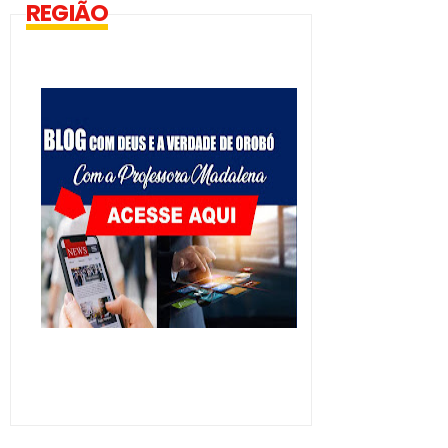
REGIÃO