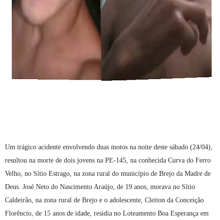
Um trágico acidente envolvendo duas motos na noite deste sábado (24/04),
resultou na morte de dois jovens na PE-145, na conhecida Curva do Ferro
Velho, no Sítio Estrago, na zona rural do município de Brejo da Madre de
Deus. José Neto do Nascimento Araújo, de 19 anos, morava no Sítio
Caldeirão, na zona rural de Brejo e o adolescente, Cleiton da Conceição
Florêncio, de 15 anos de idade, residia no Loteamento Boa Esperança em