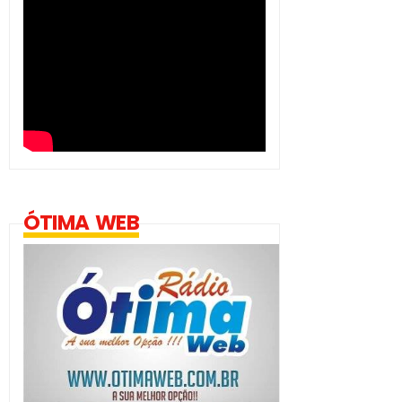
ÓTIMA WEB