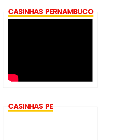
CASINHAS PERNAMBUCO
CASINHAS PE