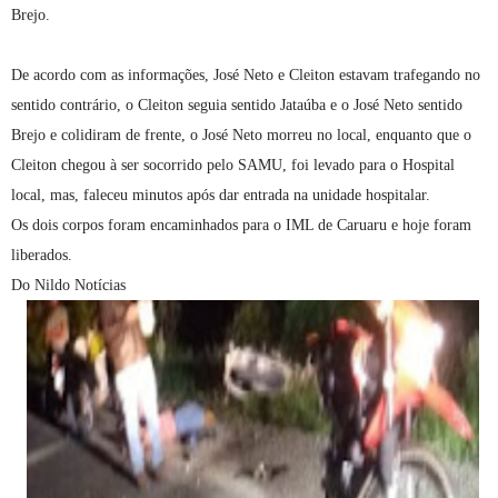
Brejo.
De acordo com as informações, José Neto e Cleiton estavam trafegando no
sentido contrário, o Cleiton seguia sentido Jataúba e o José Neto sentido
Brejo e colidiram de frente, o José Neto morreu no local, enquanto que o
Cleiton chegou à ser socorrido pelo SAMU, foi levado para o Hospital
local, mas, faleceu minutos após dar entrada na unidade hospitalar.
Os dois corpos foram encaminhados para o IML de Caruaru e hoje foram
liberados.
Do Nildo Notícias