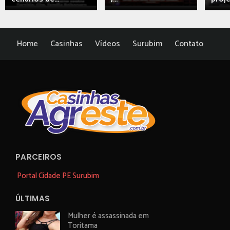
Home
Casinhas
Vídeos
Surubim
Contato
PARCEIROS
Portal Cidade PE Surubim
ÚLTIMAS
Mulher é assassinada em
Toritama