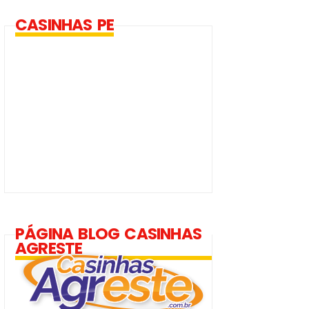
CASINHAS PE
PÁGINA BLOG CASINHAS
AGRESTE