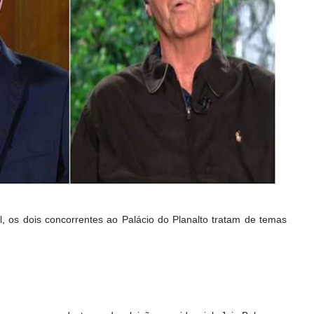
l, os dois concorrentes ao Palácio do Planalto tratam de temas