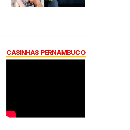
CASINHAS PERNAMBUCO