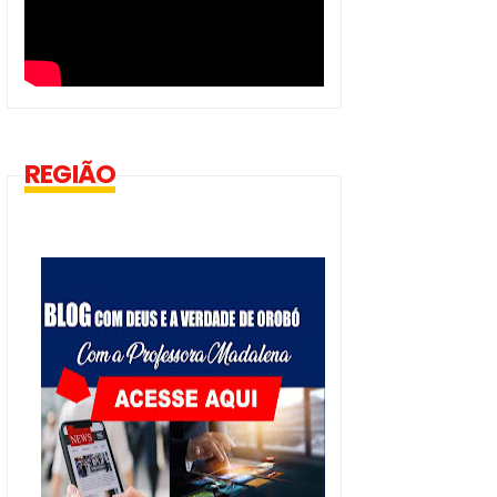
REGIÃO