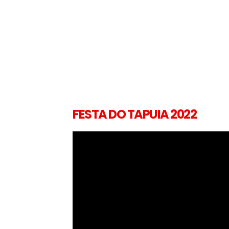
FESTA DO TAPUIA 2022