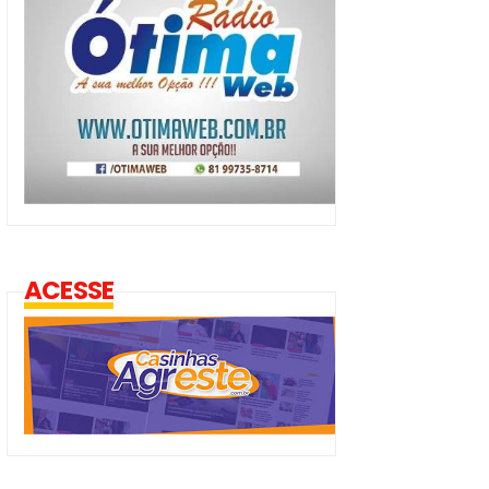
ACESSE