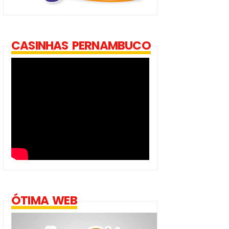
CASINHAS PERNAMBUCO
ÓTIMA WEB