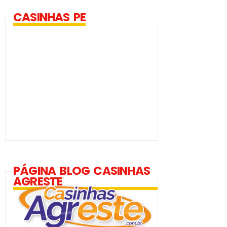
CASINHAS PE
PÁGINA BLOG CASINHAS
AGRESTE