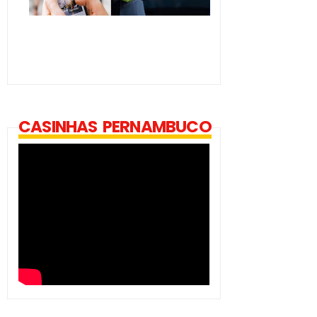
CASINHAS PERNAMBUCO