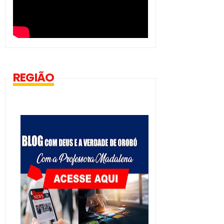
REGIÃO