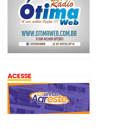
ACESSE