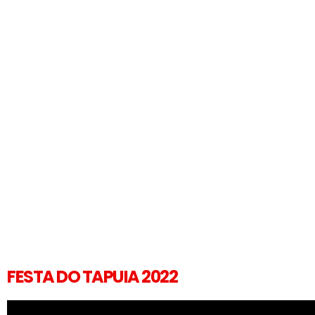
FESTA DO TAPUIA 2022