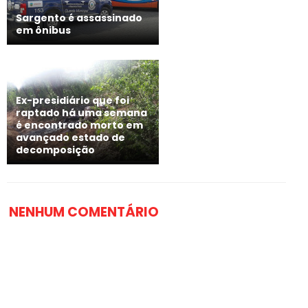
Sargento é assassinado
em ônibus
Ex-presidiário que foi
raptado há uma semana
é encontrado morto em
avançado estado de
decomposição
NENHUM COMENTÁRIO