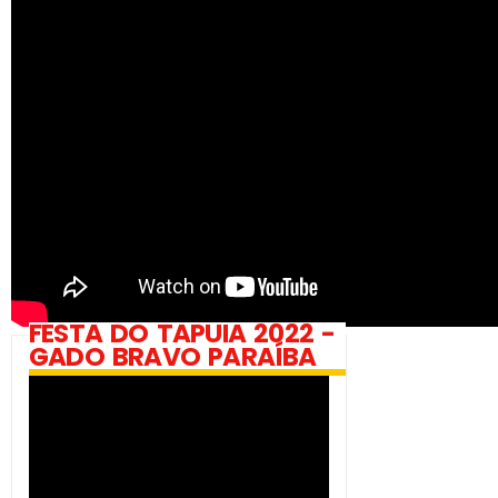
FESTA DO TAPUIA 2022 -
GADO BRAVO PARAÍBA