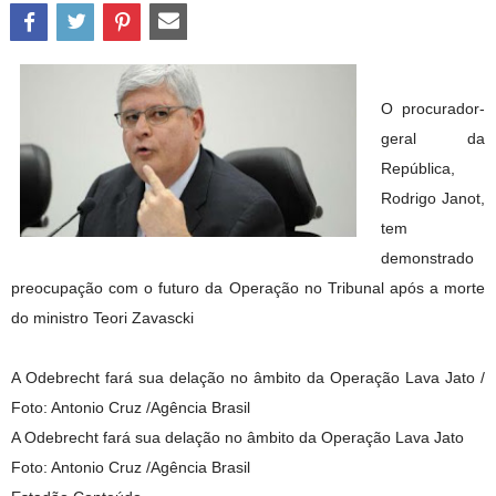
O procurador-
geral da
República,
Rodrigo Janot,
tem
demonstrado
preocupação com o futuro da Operação no Tribunal após a morte
do ministro Teori Zavascki
A Odebrecht fará sua delação no âmbito da Operação Lava Jato /
Foto: Antonio Cruz /Agência Brasil
A Odebrecht fará sua delação no âmbito da Operação Lava Jato
Foto: Antonio Cruz /Agência Brasil