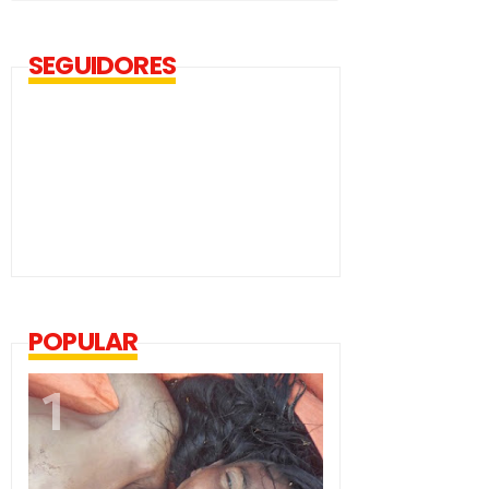
SEGUIDORES
POPULAR