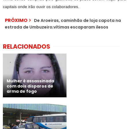
capitais onde irão ouvir os colaboradores.
PRÓXIMO
De Aroeiras, caminhão de loja capota na
estrada de Umbuzeiro;vítimas escaparam ilesos
RELACIONADOS
Mulher é assassinada
com dois disparos de
arma de fogo