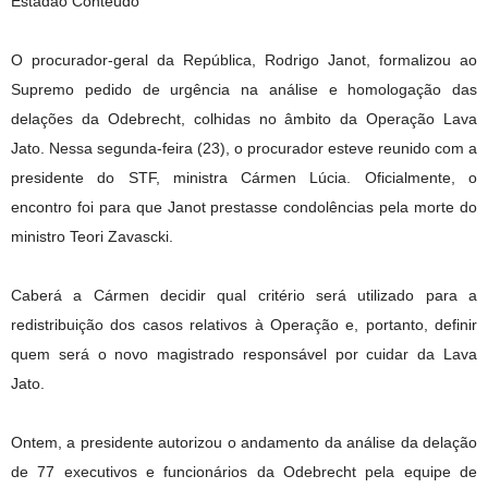
Estadão Conteúdo
O procurador-geral da República, Rodrigo Janot, formalizou ao
Supremo pedido de urgência na análise e homologação das
delações da Odebrecht, colhidas no âmbito da Operação Lava
Jato. Nessa segunda-feira (23), o procurador esteve reunido com a
presidente do STF, ministra Cármen Lúcia. Oficialmente, o
encontro foi para que Janot prestasse condolências pela morte do
ministro Teori Zavascki.
Caberá a Cármen decidir qual critério será utilizado para a
redistribuição dos casos relativos à Operação e, portanto, definir
quem será o novo magistrado responsável por cuidar da Lava
Jato.
Ontem, a presidente autorizou o andamento da análise da delação
de 77 executivos e funcionários da Odebrecht pela equipe de