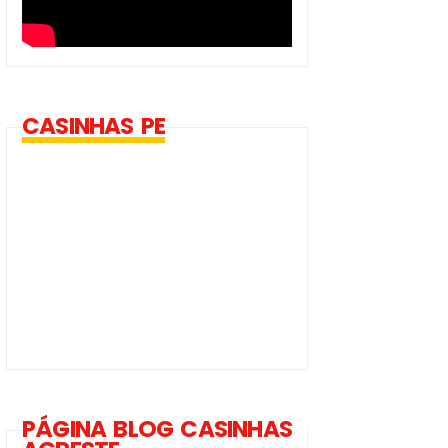
CASINHAS PE
PÁGINA BLOG CASINHAS