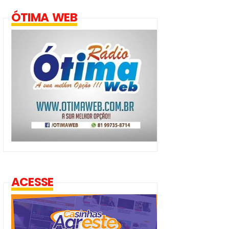
ÓTIMA WEB
ACESSE