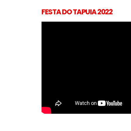
FESTA DO TAPUIA 2022