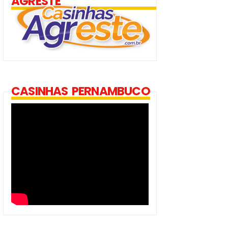
AGRESTE
CASINHAS PERNAMBUCO