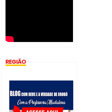
REGIÃO