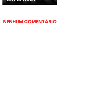
NENHUM COMENTÁRIO