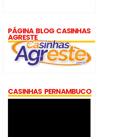
PÁGINA BLOG CASINHAS
AGRESTE
CASINHAS PERNAMBUCO