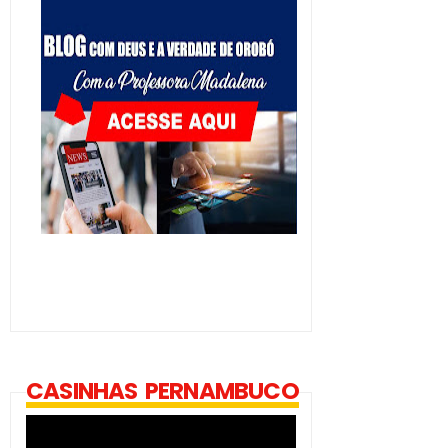
CASINHAS PERNAMBUCO