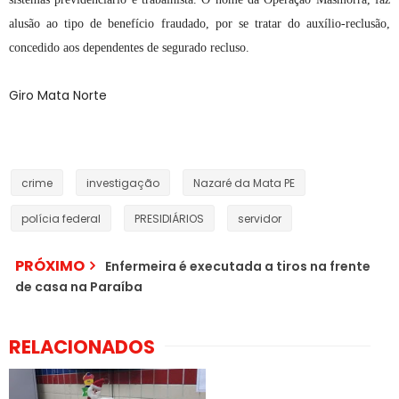
alusão ao tipo de benefício fraudado, por se tratar do auxílio-reclusão,
concedido aos dependentes de segurado recluso.
Giro Mata Norte
crime
investigação
Nazaré da Mata PE
polícia federal
PRESIDIÁRIOS
servidor
PRÓXIMO
Enfermeira é executada a tiros na frente
de casa na Paraíba
RELACIONADOS