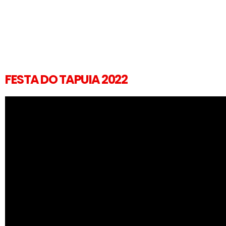
FESTA DO TAPUIA 2022