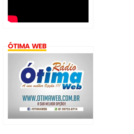
ÓTIMA WEB