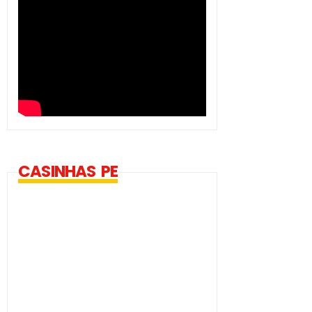
CASINHAS PE