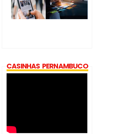
CASINHAS PERNAMBUCO