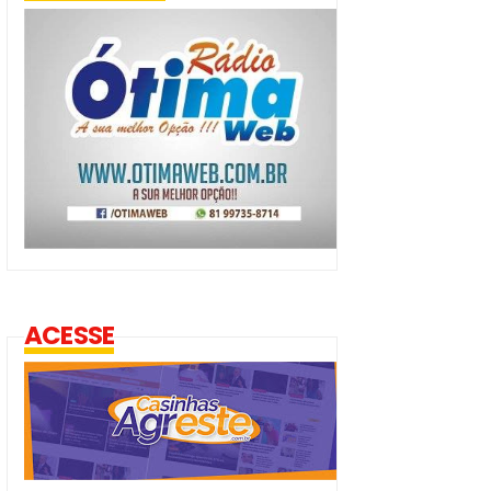
ACESSE