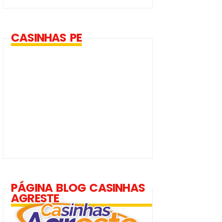
CASINHAS PE
PÁGINA BLOG CASINHAS
AGRESTE