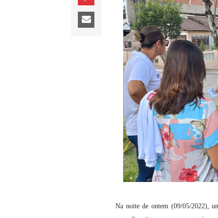
Na noite de ontem (09/05/2022), u