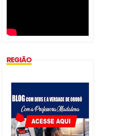
REGIÃO