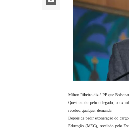
Milton Ribeiro diz à PF que Bolsonar
Questionado pelo delegado, o ex-mi
recebeu qualquer demanda
Depois de pedir exoneração do cargo 
Educação (MEC), revelado pelo Esta