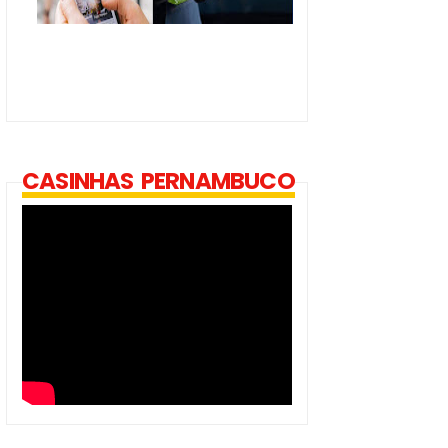
CASINHAS PERNAMBUCO