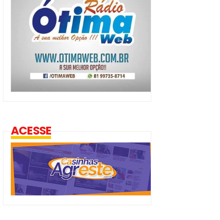
ACESSE