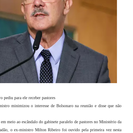
o pediu para ele receber pastores
nistro minimizou o interesse de Bolsonaro na reunião e disse que não
em meio ao escândalo do gabinete paralelo de pastores no Ministério da
dão, o ex-ministro Milton Ribeiro foi ouvido pela primeira vez nesta