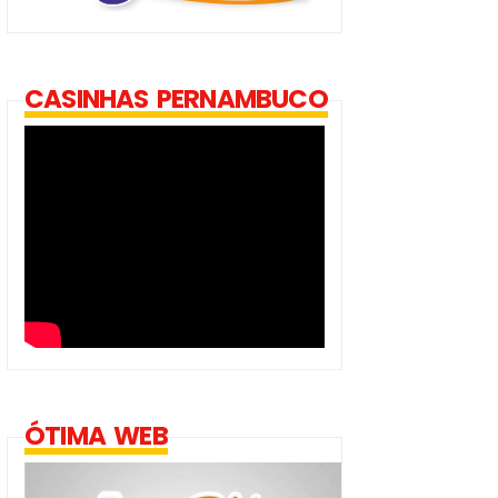
CASINHAS PERNAMBUCO
ÓTIMA WEB