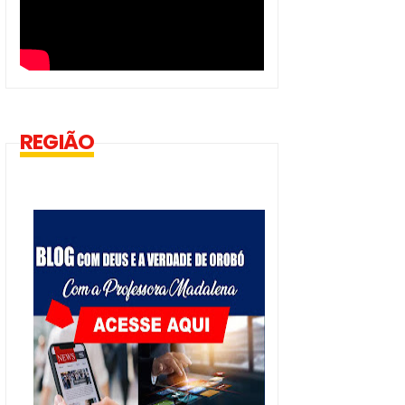
REGIÃO