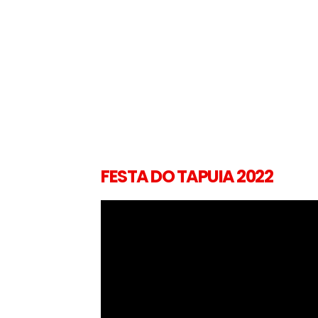
FESTA DO TAPUIA 2022