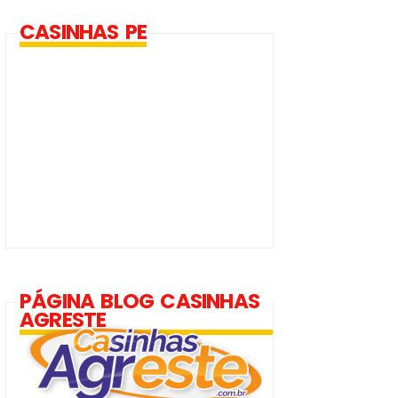
CASINHAS PE
PÁGINA BLOG CASINHAS
AGRESTE