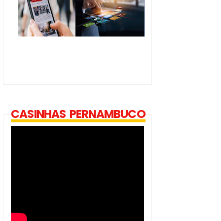
CASINHAS PERNAMBUCO