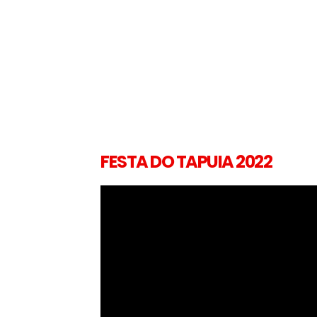
FESTA DO TAPUIA 2022