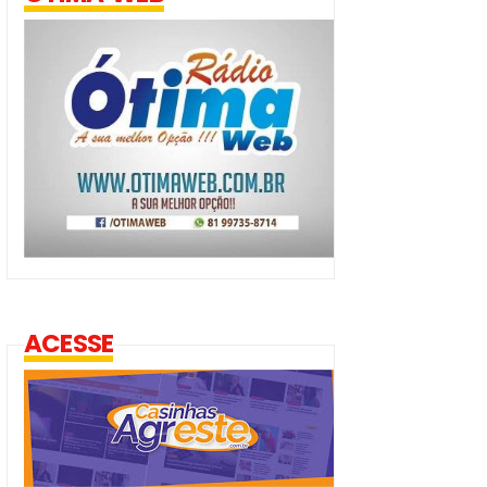
ACESSE