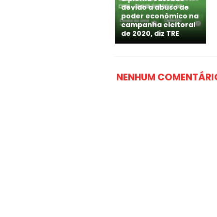
devido a abuso de
poder econômico na
campanha eleitoral
de 2020, diz TRE
NENHUM COMENTÁRI