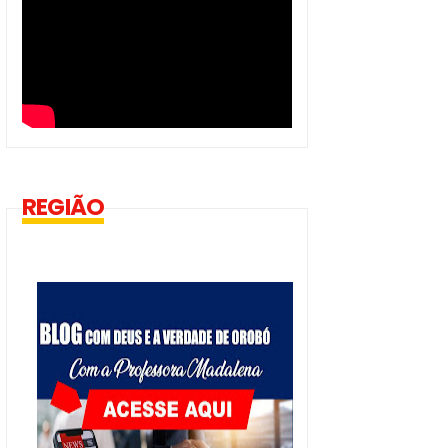
REGIÃO