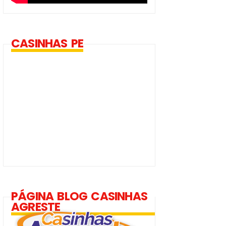
CASINHAS PE
PÁGINA BLOG CASINHAS
AGRESTE