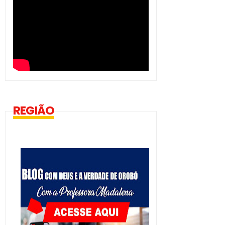
REGIÃO