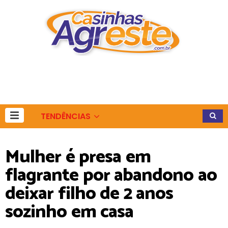
TENDÊNCIAS
Mulher é presa em
flagrante por abandono ao
deixar filho de 2 anos
sozinho em casa