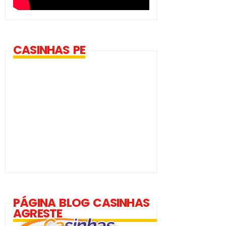
CASINHAS PE
PÁGINA BLOG CASINHAS
AGRESTE