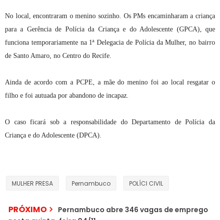
No local, encontraram o menino sozinho. Os PMs encaminharam a criança
para a Gerência de Polícia da Criança e do Adolescente (GPCA), que
funciona temporariamente na 1ª Delegacia de Polícia da Mulher, no bairro
de Santo Amaro, no Centro do Recife.
Ainda de acordo com a PCPE, a mãe do menino foi ao local resgatar o
filho e foi autuada por abandono de incapaz.
O caso ficará sob a responsabilidade do Departamento de Polícia da
Criança e do Adolescente (DPCA).
MULHER PRESA
Pernambuco
POLÍCI CIVIL
PRÓXIMO
Pernambuco abre 346 vagas de emprego