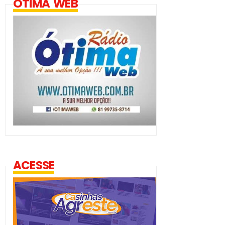
ÓTIMA WEB
ACESSE