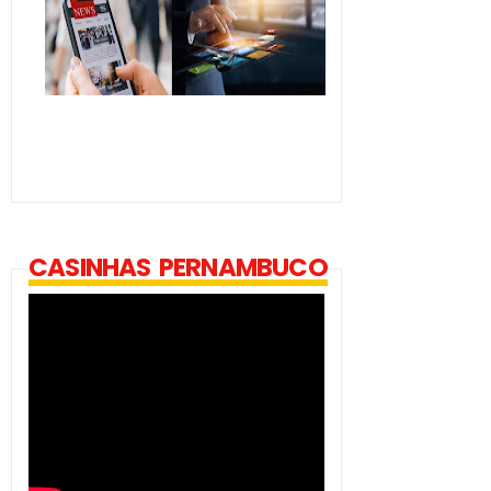
CASINHAS PERNAMBUCO