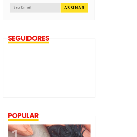
SEGUIDORES
POPULAR