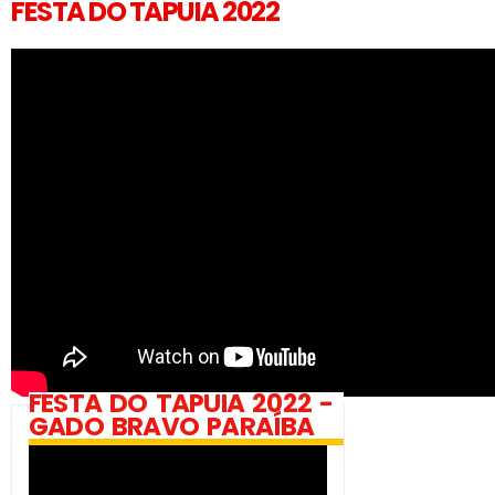
FESTA DO TAPUIA 2022
FESTA DO TAPUIA 2022 -
GADO BRAVO PARAÍBA