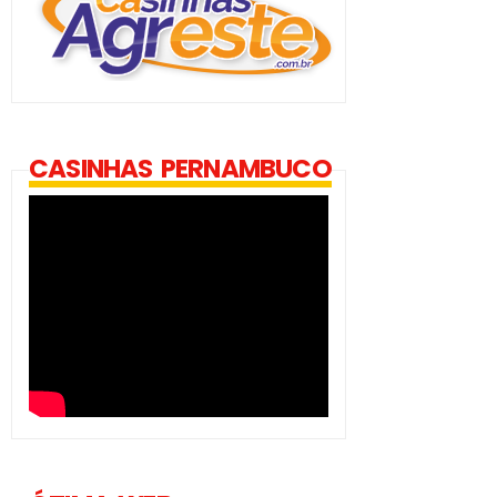
CASINHAS PERNAMBUCO