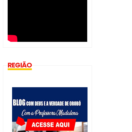
REGIÃO