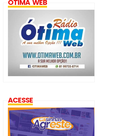
ÓTIMA WEB
ACESSE