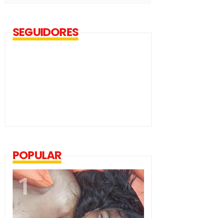
SEGUIDORES
POPULAR