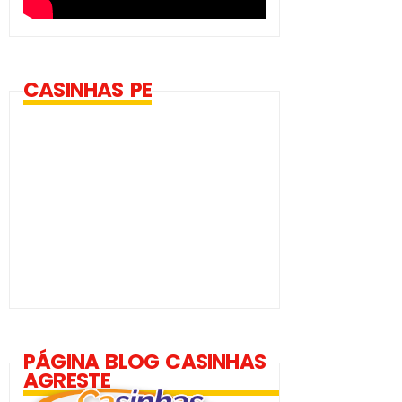
CASINHAS PE
PÁGINA BLOG CASINHAS
AGRESTE