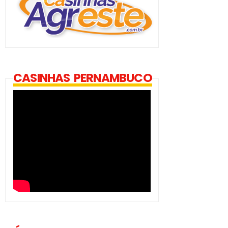
CASINHAS PERNAMBUCO