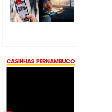
CASINHAS PERNAMBUCO