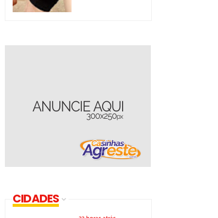
CIDADES