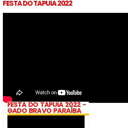
FESTA DO TAPUIA 2022
FESTA DO TAPUIA 2022 -
GADO BRAVO PARAÍBA