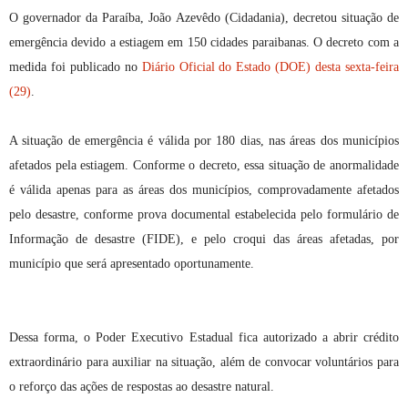
O governador da Paraíba, João Azevêdo (Cidadania), decretou situação de
emergência devido a estiagem em 150 cidades paraibanas. O decreto com a
medida foi publicado no
Diário Oficial do Estado (DOE) desta sexta-feira
(29)
.
A situação de emergência é válida por 180 dias, nas áreas dos municípios
afetados pela estiagem. Conforme o decreto, essa situação de anormalidade
é válida apenas para as áreas dos municípios, comprovadamente afetados
pelo desastre, conforme prova documental estabelecida pelo formulário de
Informação de desastre (FIDE), e pelo croqui das áreas afetadas, por
município que será apresentado oportunamente.
Dessa forma, o Poder Executivo Estadual fica autorizado a abrir crédito
extraordinário para auxiliar na situação, além de convocar voluntários para
o reforço das ações de respostas ao desastre natural.