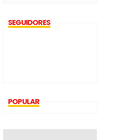
SEGUIDORES
POPULAR