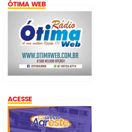
ÓTIMA WEB
ACESSE