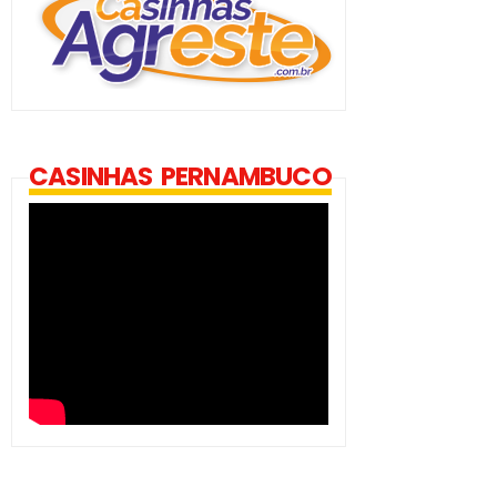
CASINHAS PERNAMBUCO