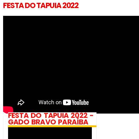
FESTA DO TAPUIA 2022
FESTA DO TAPUIA 2022 -
GADO BRAVO PARAÍBA