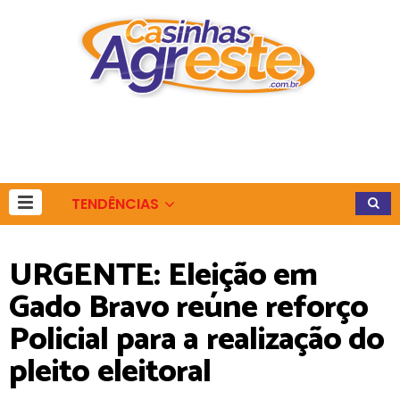
TENDÊNCIAS
URGENTE: Eleição em
Gado Bravo reúne reforço
Policial para a realização do
pleito eleitoral