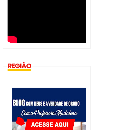
REGIÃO