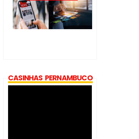
CASINHAS PERNAMBUCO