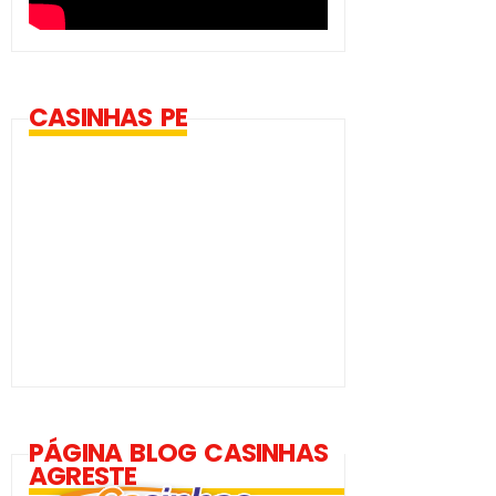
CASINHAS PE
PÁGINA BLOG CASINHAS
AGRESTE