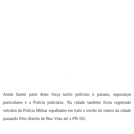
.
Ainda fazem parte desta força tarefa policiais à paisana, seguranças
particulares e a Polícia judiciária.
Na cidade também ficou registrado
veículos da Polícia Militar espalhados em todo o trecho do centro da cidade
passando Pelo distrito de Boa Vista até a PB-102.