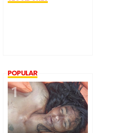
POPULAR