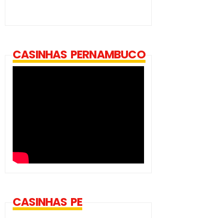
CASINHAS PERNAMBUCO
CASINHAS PE