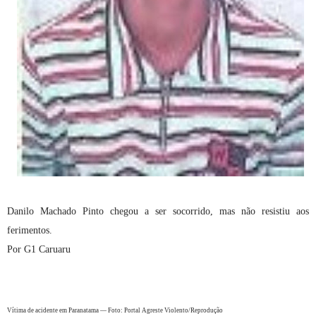
Danilo Machado Pinto chegou a ser socorrido, mas não resistiu aos
ferimentos.
Por G1 Caruaru
Vítima de acidente em Paranatama — Foto: Portal Agreste Violento/Reprodução