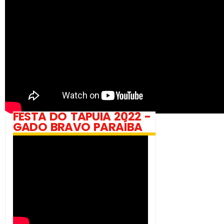
FESTA DO TAPUIA 2022 -
GADO BRAVO PARAÍBA