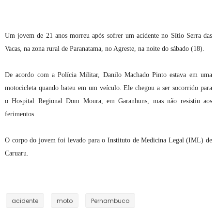
Um jovem de 21 anos morreu após sofrer um acidente no Sítio Serra das
Vacas, na zona rural de Paranatama, no Agreste, na noite do sábado (18).
De acordo com a Polícia Militar, Danilo Machado Pinto estava em uma
motocicleta quando bateu em um veículo. Ele chegou a ser socorrido para
o Hospital Regional Dom Moura, em Garanhuns, mas não resistiu aos
ferimentos.
O corpo do jovem foi levado para o Instituto de Medicina Legal (IML) de
Caruaru.
acidente
moto
Pernambuco