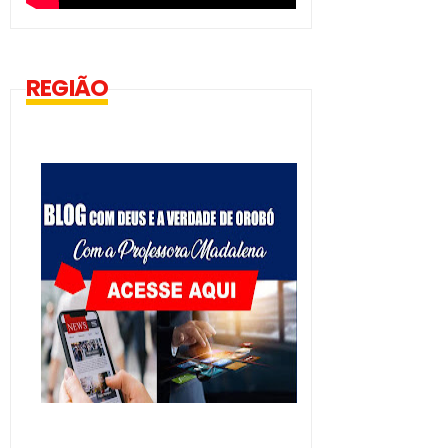
REGIÃO