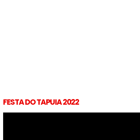
FESTA DO TAPUIA 2022