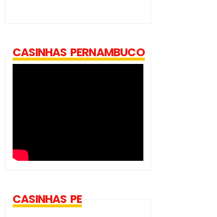
CASINHAS PERNAMBUCO
CASINHAS PE