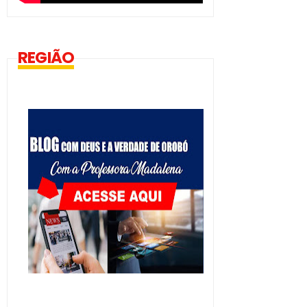
REGIÃO