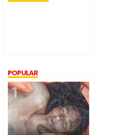
POPULAR