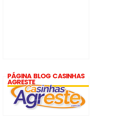
PÁGINA BLOG CASINHAS
AGRESTE