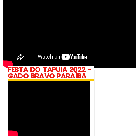
FESTA DO TAPUIA 2022 -
GADO BRAVO PARAÍBA