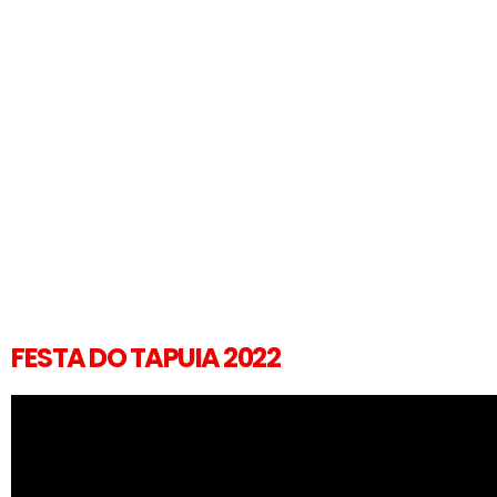
FESTA DO TAPUIA 2022