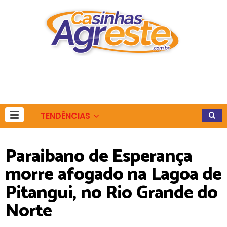
TENDÊNCIAS
Paraibano de Esperança
morre afogado na Lagoa de
Pitangui, no Rio Grande do
Norte