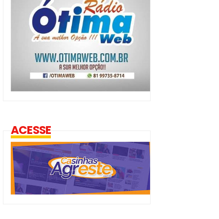
ACESSE