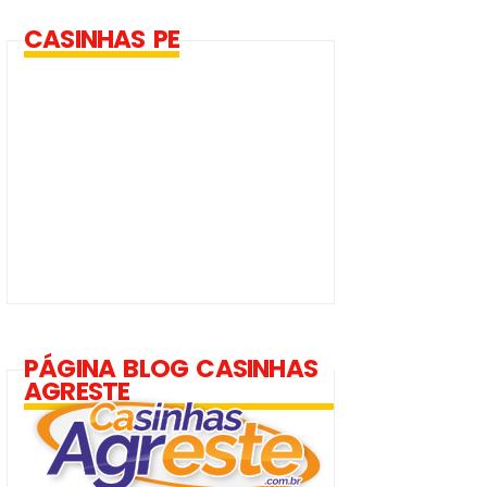
CASINHAS PE
PÁGINA BLOG CASINHAS
AGRESTE