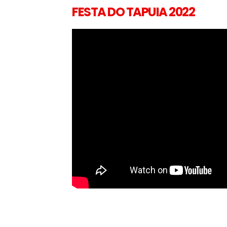
FESTA DO TAPUIA 2022