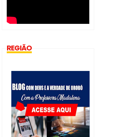
REGIÃO