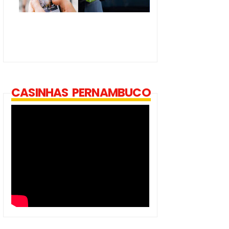
CASINHAS PERNAMBUCO