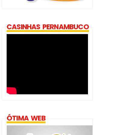
CASINHAS PERNAMBUCO
ÓTIMA WEB