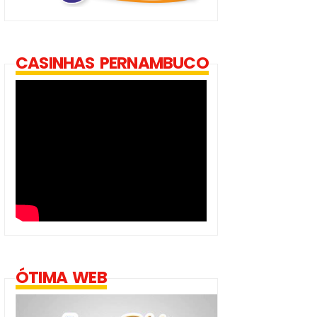
CASINHAS PERNAMBUCO
ÓTIMA WEB