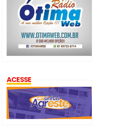
ACESSE