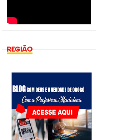
REGIÃO