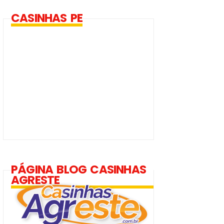
CASINHAS PE
PÁGINA BLOG CASINHAS
AGRESTE