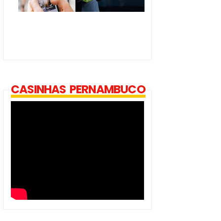
CASINHAS PERNAMBUCO