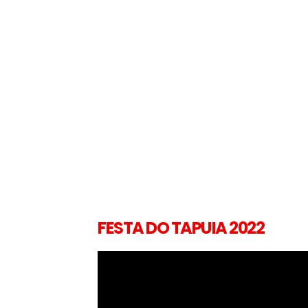
FESTA DO TAPUIA 2022