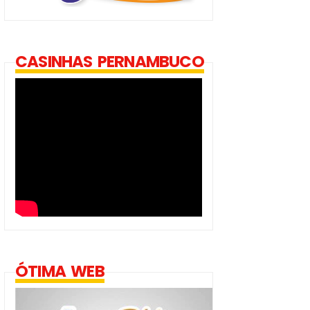
CASINHAS PERNAMBUCO
ÓTIMA WEB