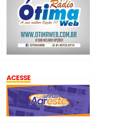
ACESSE