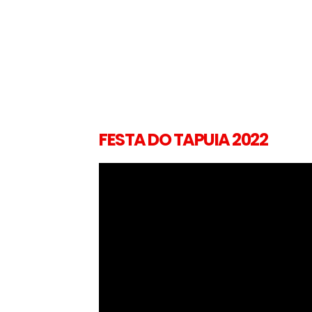
FESTA DO TAPUIA 2022