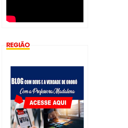
REGIÃO