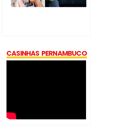
CASINHAS PERNAMBUCO