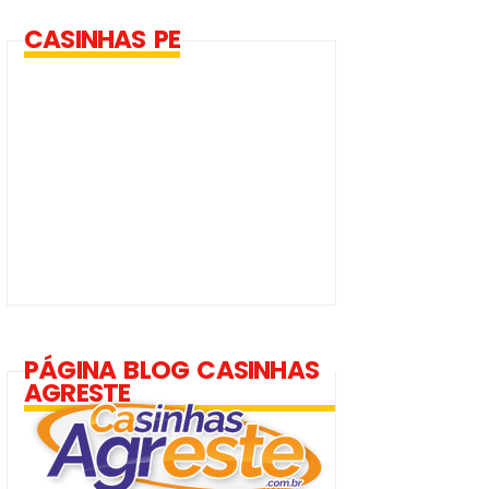
CASINHAS PE
PÁGINA BLOG CASINHAS
AGRESTE