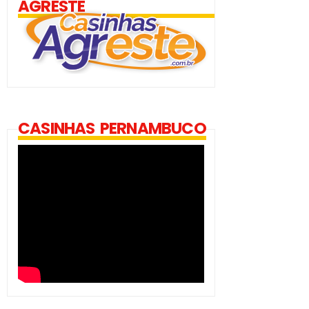
AGRESTE
CASINHAS PERNAMBUCO