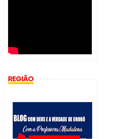
REGIÃO