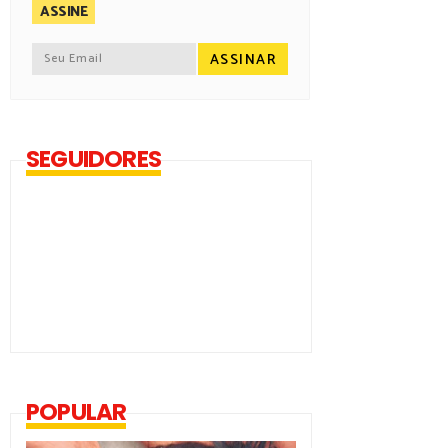
ASSINE
SEGUIDORES
POPULAR