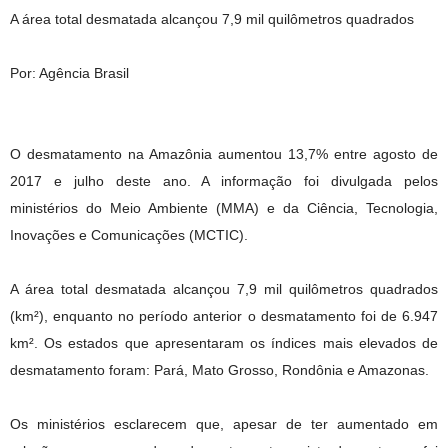
A área total desmatada alcançou 7,9 mil quilômetros quadrados
Por: Agência Brasil
O desmatamento na Amazônia aumentou 13,7% entre agosto de
2017 e julho deste ano. A informação foi divulgada pelos
ministérios do Meio Ambiente (MMA) e da Ciência, Tecnologia,
Inovações e Comunicações (MCTIC).
A área total desmatada alcançou 7,9 mil quilômetros quadrados
(km²), enquanto no período anterior o desmatamento foi de 6.947
km². Os estados que apresentaram os índices mais elevados de
desmatamento foram: Pará, Mato Grosso, Rondônia e Amazonas.
Os ministérios esclarecem que, apesar de ter aumentado em