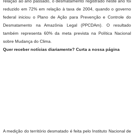
relação ao ano passado, o desmatamento registrado neste ano foi
reduzido em 72% em relação à taxa de 2004, quando o governo
federal iniciou o Plano de Ação para Prevenção e Controle do
Desmatamento na Amazônia Legal (PPCDAm). O resultado
também representa 60% da meta prevista na Política Nacional
sobre Mudança do Clima.
Quer receber notícias diariamente? Curta a nossa página
A medição do território desmatado é feita pelo Instituto Nacional de