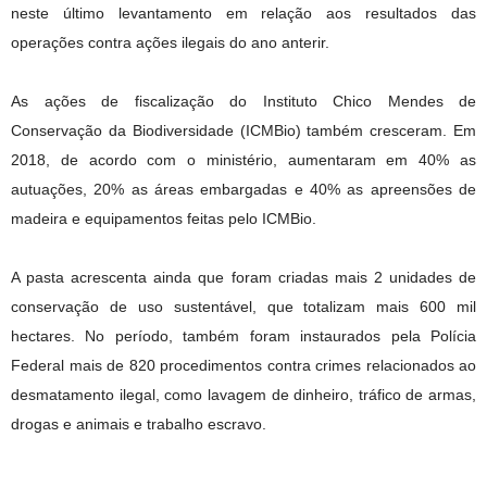
neste último levantamento em relação aos resultados das
operações contra ações ilegais do ano anterir.
As ações de fiscalização do Instituto Chico Mendes de
Conservação da Biodiversidade (ICMBio) também cresceram. Em
2018, de acordo com o ministério, aumentaram em 40% as
autuações, 20% as áreas embargadas e 40% as apreensões de
madeira e equipamentos feitas pelo ICMBio.
A pasta acrescenta ainda que foram criadas mais 2 unidades de
conservação de uso sustentável, que totalizam mais 600 mil
hectares. No período, também foram instaurados pela Polícia
Federal mais de 820 procedimentos contra crimes relacionados ao
desmatamento ilegal, como lavagem de dinheiro, tráfico de armas,
drogas e animais e trabalho escravo.