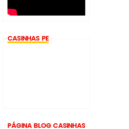
CASINHAS PE
PÁGINA BLOG CASINHAS