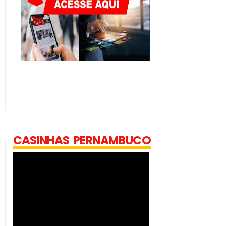
CASINHAS PERNAMBUCO