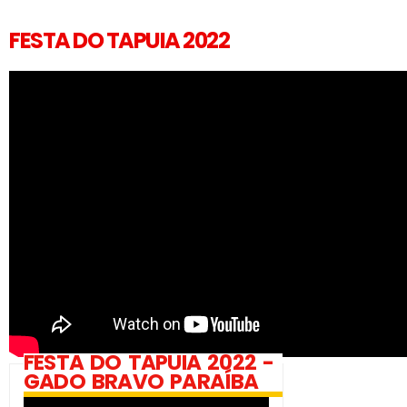
FESTA DO TAPUIA 2022
FESTA DO TAPUIA 2022 -
GADO BRAVO PARAÍBA