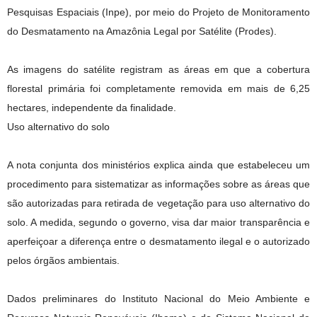
Pesquisas Espaciais (Inpe), por meio do Projeto de Monitoramento
do Desmatamento na Amazônia Legal por Satélite (Prodes).
As imagens do satélite registram as áreas em que a cobertura
florestal primária foi completamente removida em mais de 6,25
hectares, independente da finalidade.
Uso alternativo do solo
A nota conjunta dos ministérios explica ainda que estabeleceu um
procedimento para sistematizar as informações sobre as áreas que
são autorizadas para retirada de vegetação para uso alternativo do
solo. A medida, segundo o governo, visa dar maior transparência e
aperfeiçoar a diferença entre o desmatamento ilegal e o autorizado
pelos órgãos ambientais.
Dados preliminares do Instituto Nacional do Meio Ambiente e