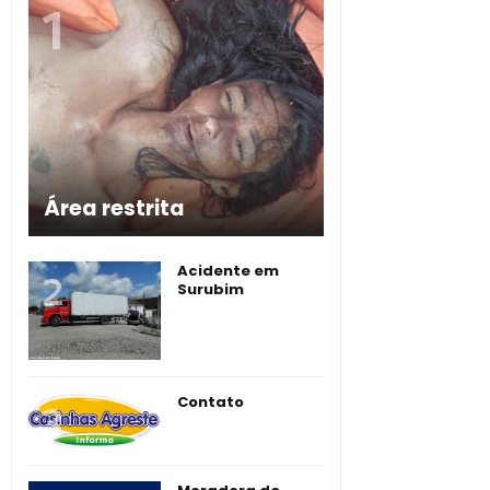
Área restrita
Acidente em
Surubim
Contato