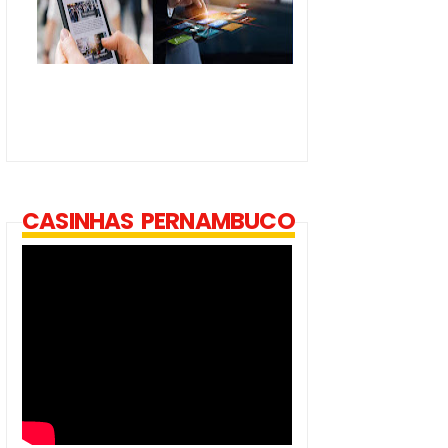
CASINHAS PERNAMBUCO