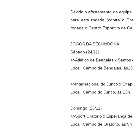
Devido o afastamento da equipe
para esta rodada (contra o Ch
rodada o Centro Esportivo de Cas
JOGOS DA SEGUNDONA
Sábado (24/11)
>>Atlético de Bengalas x Santos 
Local: Campo de Bengalas, às15
>>Internacional do Junco x Cha
Local: Campo do Junco, às 15h
Domingo (25/11)
>>Sport Oratório x Esperança de
Local: Campo de Oratório, às 9h