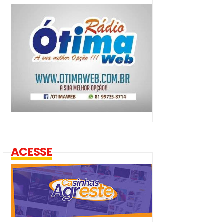
ACESSE