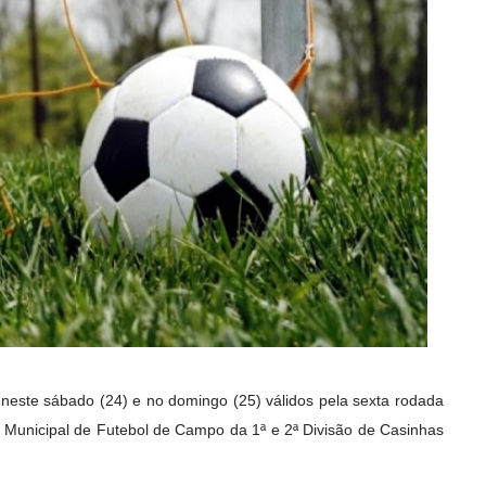
neste sábado (24) e no domingo (25) válidos pela sexta rodada
 Municipal de Futebol de Campo da 1ª e 2ª Divisão de Casinhas