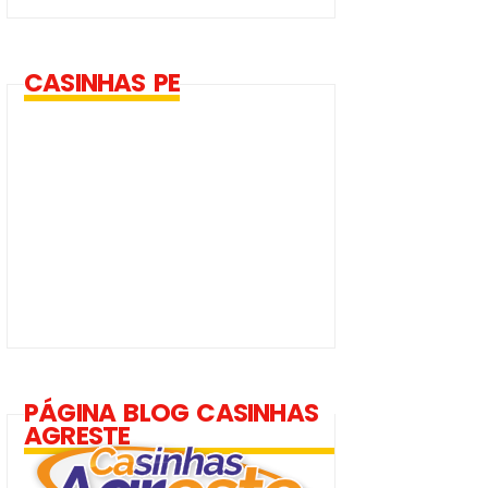
CASINHAS PE
PÁGINA BLOG CASINHAS
AGRESTE