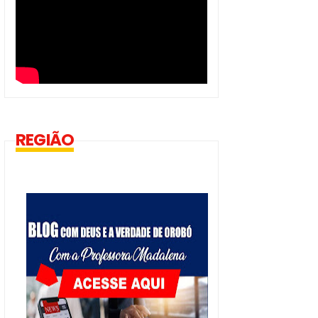
REGIÃO