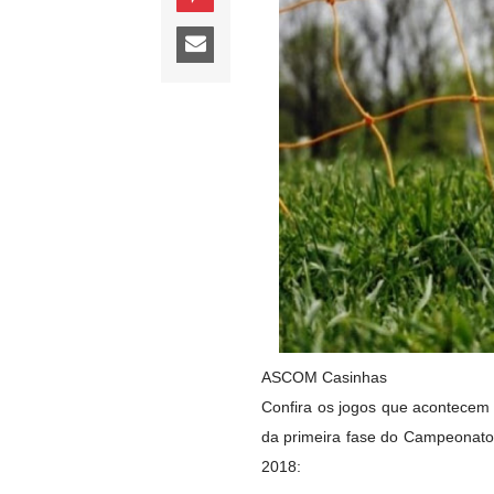
ASCOM Casinhas
Confira os jogos que acontecem 
da primeira fase do Campeonato
2018: