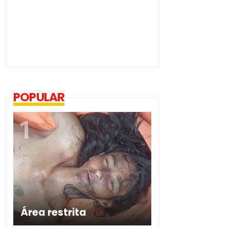
POPULAR
Área restrita