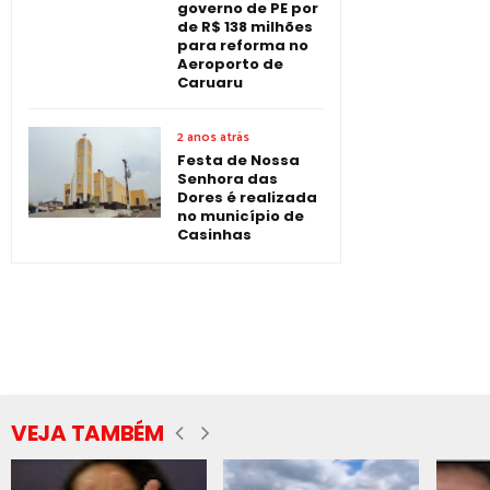
governo de PE por
de R$ 138 milhões
para reforma no
Aeroporto de
Caruaru
2 anos atrás
Festa de Nossa
Senhora das
Dores é realizada
no município de
Casinhas
VEJA TAMBÉM