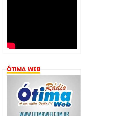
ÓTIMA WEB