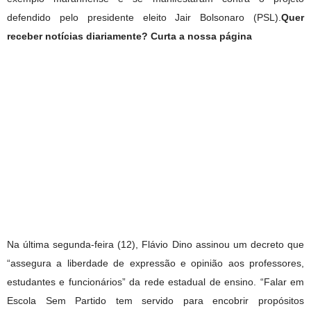
defendido pelo presidente eleito Jair Bolsonaro (PSL).
Quer
receber notícias diariamente? Curta a nossa página
Na última segunda-feira (12), Flávio Dino assinou um decreto que
“assegura a liberdade de expressão e opinião aos professores,
estudantes e funcionários” da rede estadual de ensino. “Falar em
Escola Sem Partido tem servido para encobrir propósitos