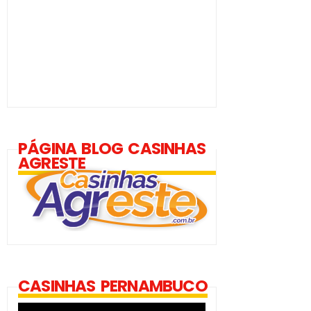
PÁGINA BLOG CASINHAS
AGRESTE
CASINHAS PERNAMBUCO