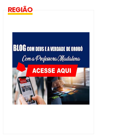
REGIÃO