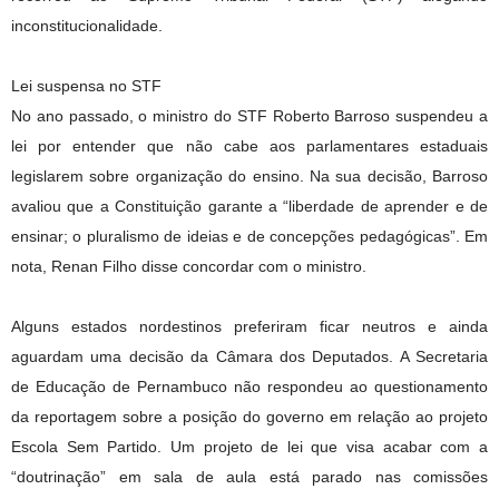
inconstitucionalidade.
Lei suspensa no STF
No ano passado, o ministro do STF Roberto Barroso suspendeu a
lei por entender que não cabe aos parlamentares estaduais
legislarem sobre organização do ensino. Na sua decisão, Barroso
avaliou que a Constituição garante a “liberdade de aprender e de
ensinar; o pluralismo de ideias e de concepções pedagógicas”. Em
nota, Renan Filho disse concordar com o ministro.
Alguns estados nordestinos preferiram ficar neutros e ainda
aguardam uma decisão da Câmara dos Deputados. A Secretaria
de Educação de Pernambuco não respondeu ao questionamento
da reportagem sobre a posição do governo em relação ao projeto
Escola Sem Partido. Um projeto de lei que visa acabar com a
“doutrinação” em sala de aula está parado nas comissões