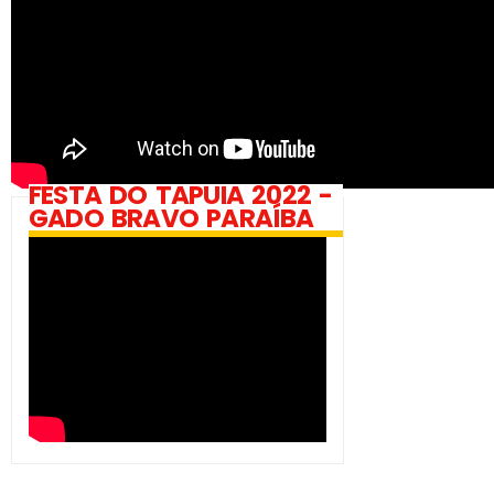
FESTA DO TAPUIA 2022 -
GADO BRAVO PARAÍBA