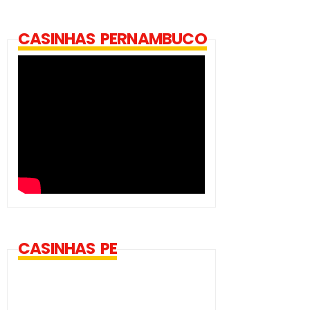
CASINHAS PERNAMBUCO
CASINHAS PE