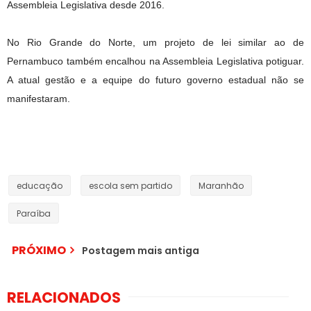
Assembleia Legislativa desde 2016.
No Rio Grande do Norte, um projeto de lei similar ao de
Pernambuco também encalhou na Assembleia Legislativa potiguar.
A atual gestão e a equipe do futuro governo estadual não se
manifestaram.
educação
escola sem partido
Maranhão
Paraíba
PRÓXIMO
Postagem mais antiga
RELACIONADOS