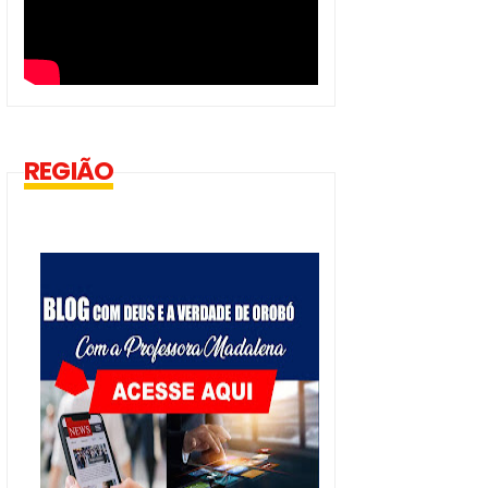
REGIÃO