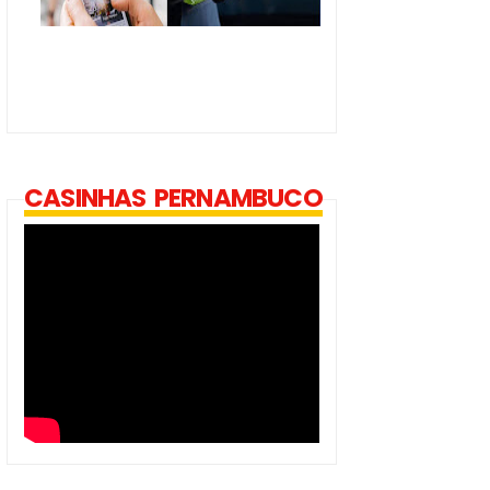
CASINHAS PERNAMBUCO