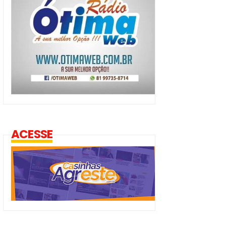
ACESSE