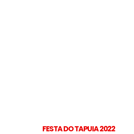
FESTA DO TAPUIA 2022