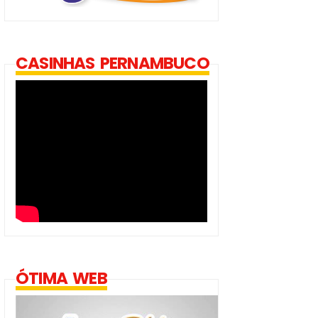
CASINHAS PERNAMBUCO
ÓTIMA WEB