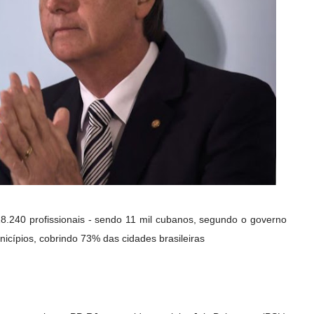
.240 profissionais - sendo 11 mil cubanos, segundo o governo
icípios, cobrindo 73% das cidades brasileiras