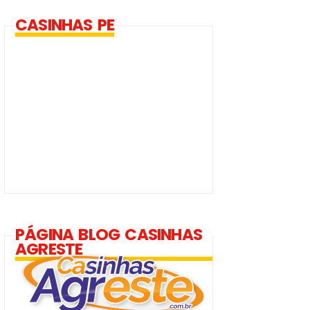
CASINHAS PE
PÁGINA BLOG CASINHAS
AGRESTE