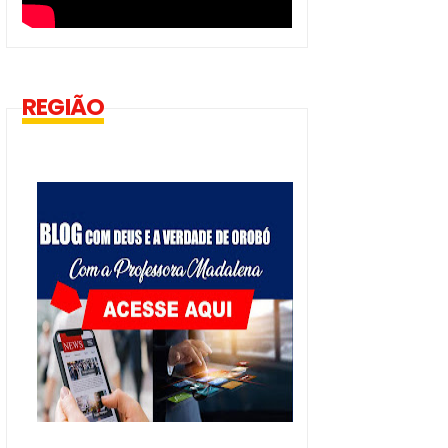
REGIÃO