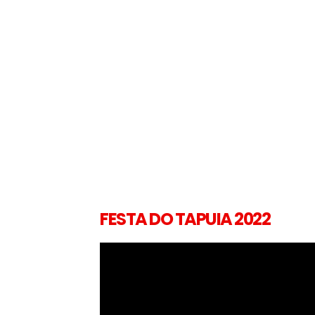
FESTA DO TAPUIA 2022