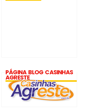
PÁGINA BLOG CASINHAS
AGRESTE