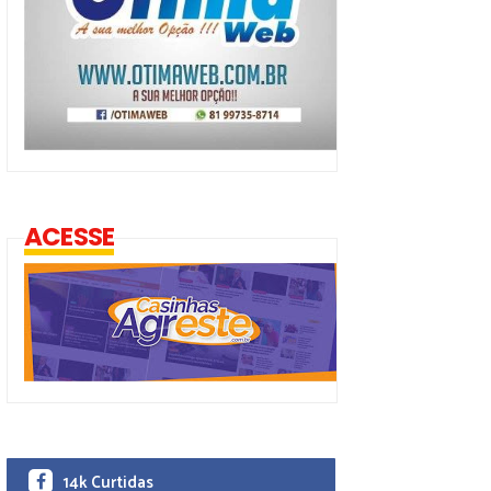
ACESSE
14k Curtidas