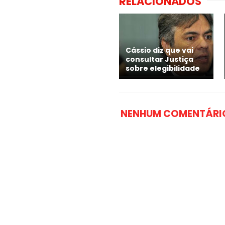
RELACIONADOS
Cássio diz que vai
consultar Justiça
sobre elegibilidade
NENHUM COMENTÁRI