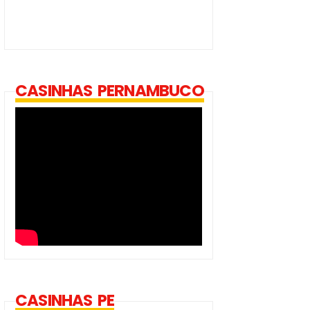
CASINHAS PERNAMBUCO
CASINHAS PE