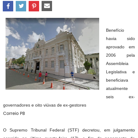
Benefício
havia sido
aprovado em
2006 pela
Assembleia
Legislativa e
beneficiava
atualmente
seis ex-
governadores e oito viúvas de ex-gestores
Correio PB
O Supremo Tribunal Federal (STF) decretou, em julgamento