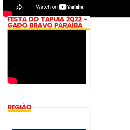
FESTA DO TAPUIA 2022 -
GADO BRAVO PARAÍBA
REGIÃO