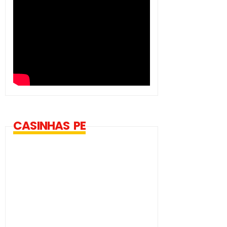
CASINHAS PE