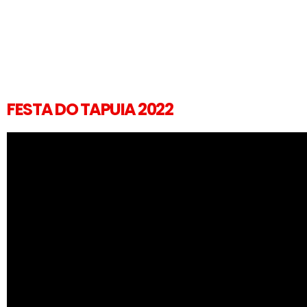
FESTA DO TAPUIA 2022