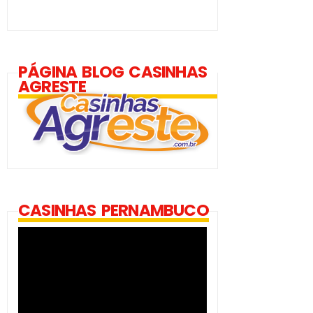
PÁGINA BLOG CASINHAS
AGRESTE
CASINHAS PERNAMBUCO