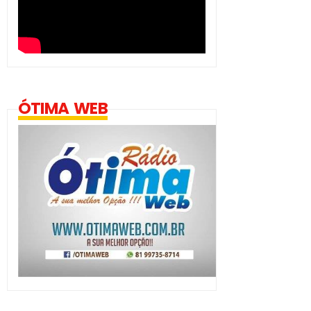
ÓTIMA WEB