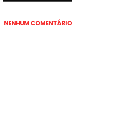
NENHUM COMENTÁRIO