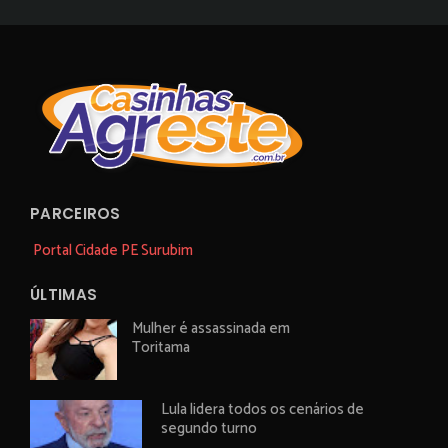
PARCEIROS
Portal Cidade PE Surubim
ÚLTIMAS
Mulher é assassinada em
Toritama
Lula lidera todos os cenários de
segundo turno