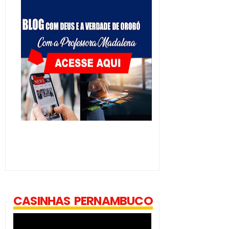
CASINHAS PERNAMBUCO