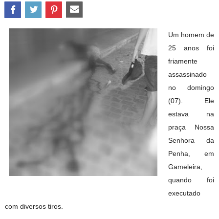
Um homem de
25 anos foi
friamente
assassinado
no domingo
(07). Ele
estava na
praça Nossa
Senhora da
Penha, em
Gameleira,
quando foi
executado
com diversos tiros.