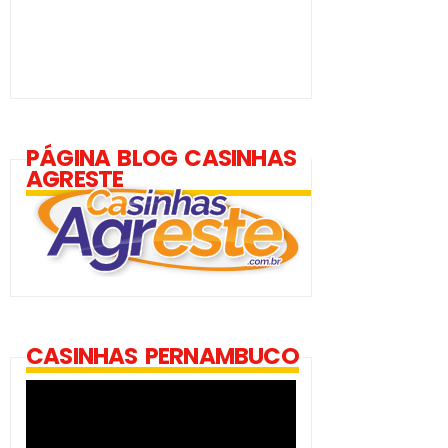
PÁGINA BLOG CASINHAS
AGRESTE
CASINHAS PERNAMBUCO