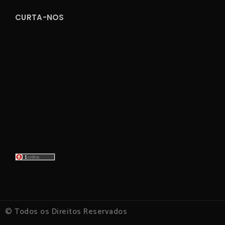
CURTA-NOS
© Todos os Direitos Reservados