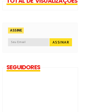
TOTAL DE VISUALIZAÇÕES
ASSINE
SEGUIDORES