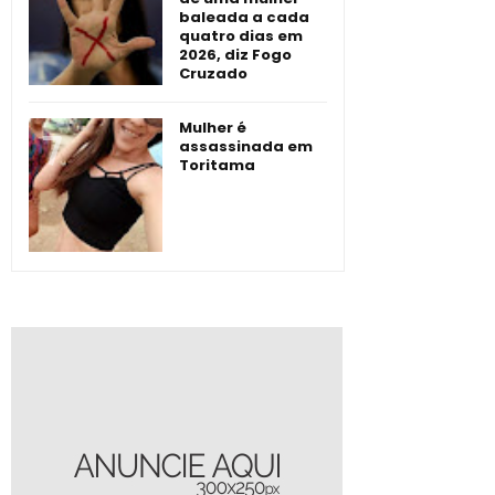
baleada a cada
quatro dias em
2026, diz Fogo
Cruzado
Mulher é
assassinada em
Toritama