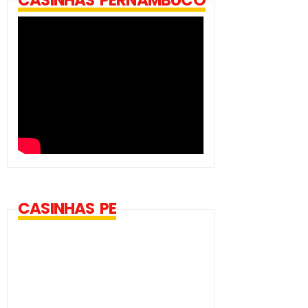
CASINHAS PERNAMBUCO
CASINHAS PE