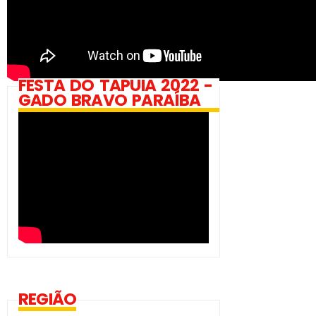
FESTA DO TAPUIA 2022 -
GADO BRAVO PARAÍBA
REGIÃO