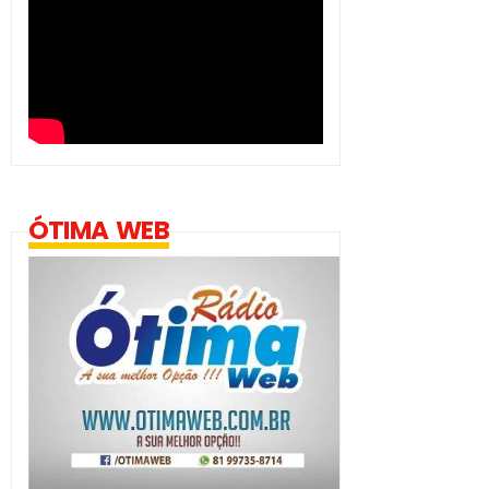
ÓTIMA WEB