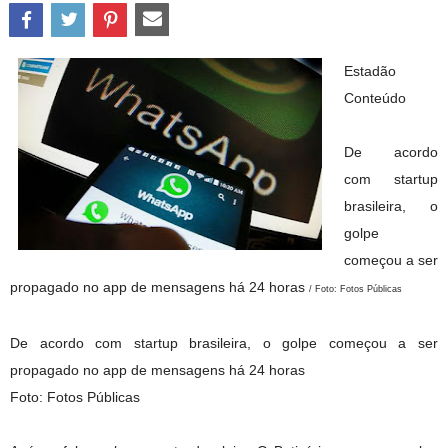
Estadão
Conteúdo
De acordo
com startup
brasileira, o
golpe
começou a ser
propagado no app de mensagens há 24 horas
/ Foto: Fotos Públicas
De acordo com startup brasileira, o golpe começou a ser
propagado no app de mensagens há 24 horas
Foto: Fotos Públicas