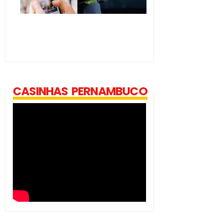
CASINHAS PERNAMBUCO