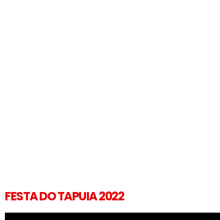
FESTA DO TAPUIA 2022