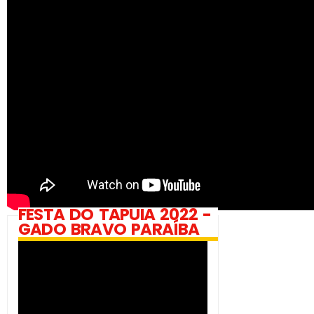
FESTA DO TAPUIA 2022 -
GADO BRAVO PARAÍBA