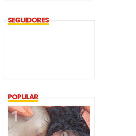
SEGUIDORES
POPULAR