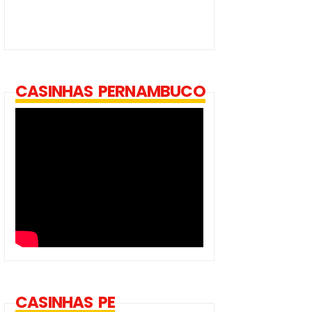
CASINHAS PERNAMBUCO
CASINHAS PE