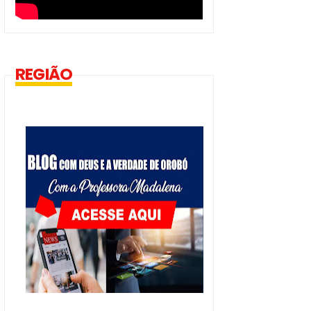
REGIÃO