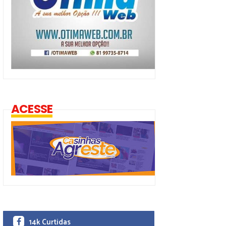
ACESSE
14k Curtidas