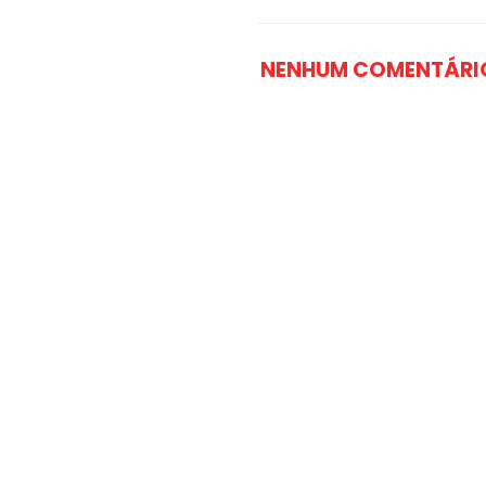
NENHUM COMENTÁRI