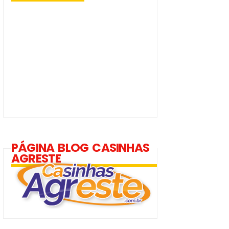
PÁGINA BLOG CASINHAS
AGRESTE