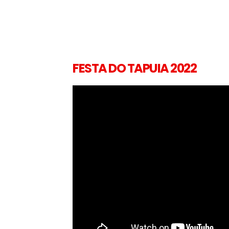
FESTA DO TAPUIA 2022