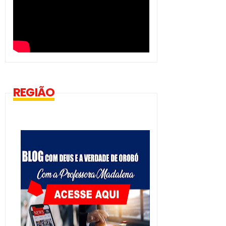
REGIÃO