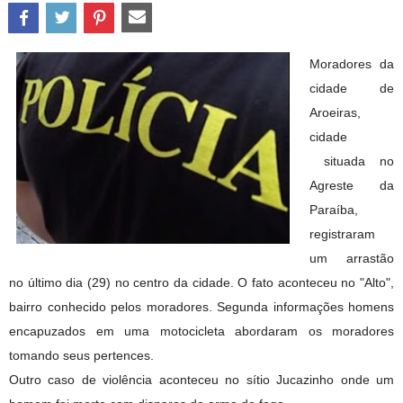
Moradores da
cidade de
Aroeiras,
cidade
situada no
Agreste da
Paraíba,
registraram
um arrastão
no último dia (29) no centro da cidade. O fato aconteceu no "Alto",
bairro conhecido pelos moradores. Segunda informações homens
encapuzados em uma motocicleta abordaram os moradores
tomando seus pertences.
Outro caso de violência aconteceu no sítio Jucazinho onde um