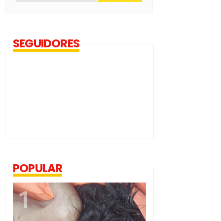
SEGUIDORES
POPULAR