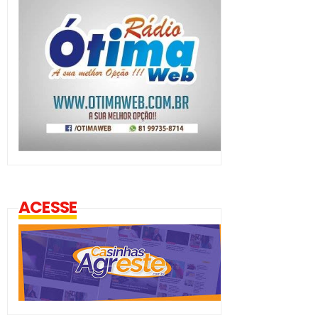
ACESSE