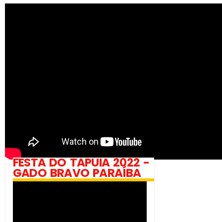
FESTA DO TAPUIA 2022 -
GADO BRAVO PARAÍBA