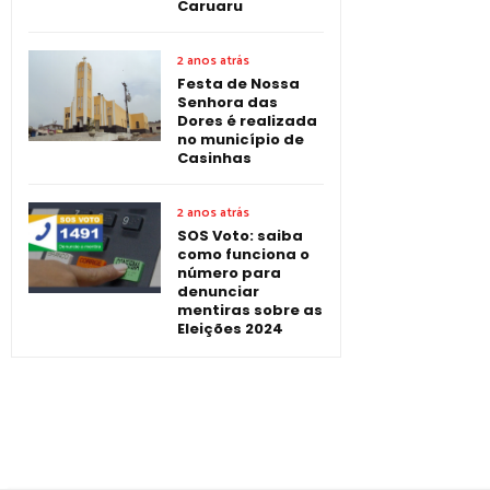
Caruaru
2 anos atrás
Festa de Nossa
Senhora das
Dores é realizada
no município de
Casinhas
2 anos atrás
SOS Voto: saiba
como funciona o
número para
denunciar
mentiras sobre as
Eleições 2024