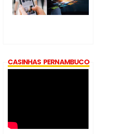
CASINHAS PERNAMBUCO