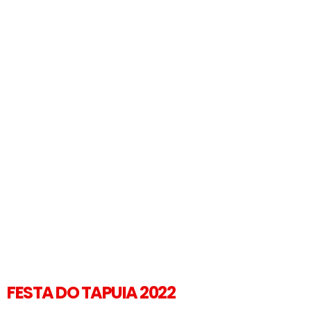
FESTA DO TAPUIA 2022