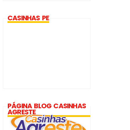
CASINHAS PE
PÁGINA BLOG CASINHAS
AGRESTE