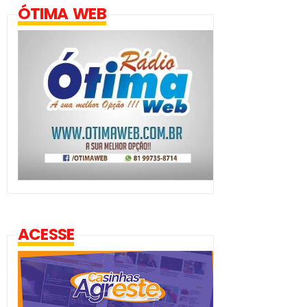
ÓTIMA WEB
ACESSE