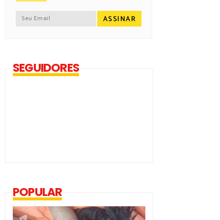
SEGUIDORES
POPULAR