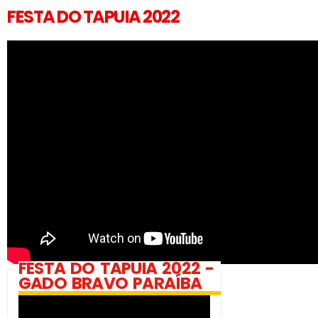
FESTA DO TAPUIA 2022
FESTA DO TAPUIA 2022 -
GADO BRAVO PARAÍBA