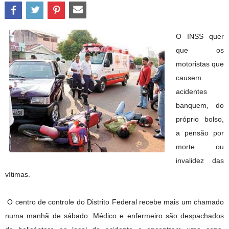
O INSS quer
que os
motoristas que
causem
acidentes
banquem, do
próprio bolso,
a pensão por
morte ou
invalidez das
vítimas.
O centro de controle do Distrito Federal recebe mais um chamado
numa manhã de sábado. Médico e enfermeiro são despachados