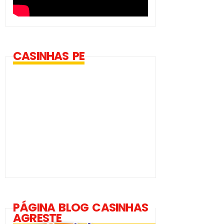
CASINHAS PE
PÁGINA BLOG CASINHAS
AGRESTE