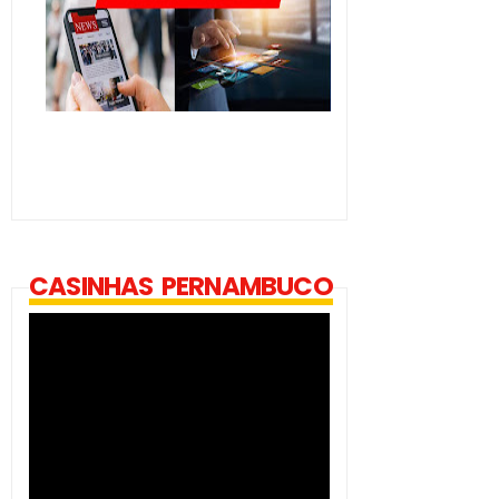
CASINHAS PERNAMBUCO