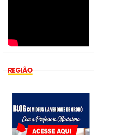
REGIÃO