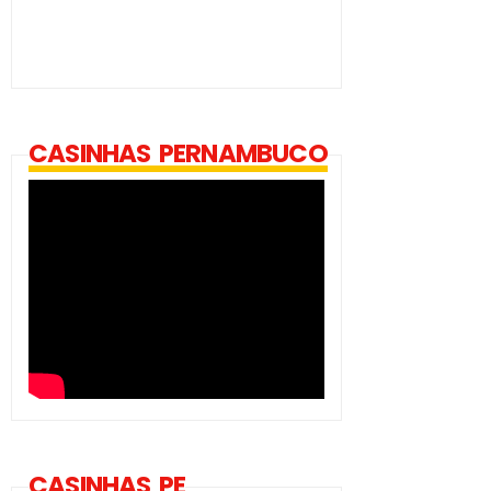
CASINHAS PERNAMBUCO
CASINHAS PE