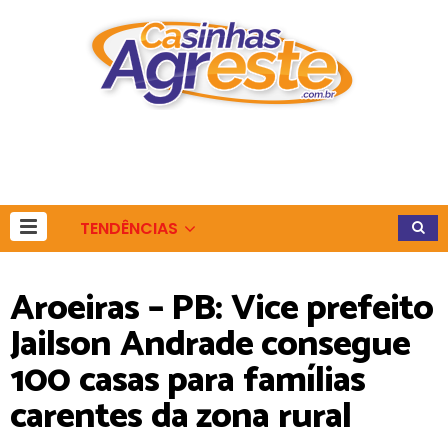
TENDÊNCIAS
Aroeiras – PB: Vice prefeito
Jailson Andrade consegue
100 casas para famílias
carentes da zona rural