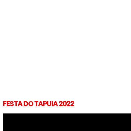
FESTA DO TAPUIA 2022