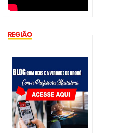
REGIÃO