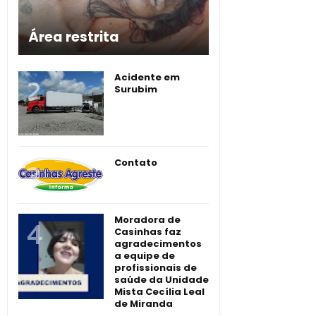
Área restrita
Acidente em
Surubim
Contato
Moradora de
Casinhas faz
agradecimentos
a equipe de
profissionais de
saúde da Unidade
Mista Cecília Leal
de Miranda