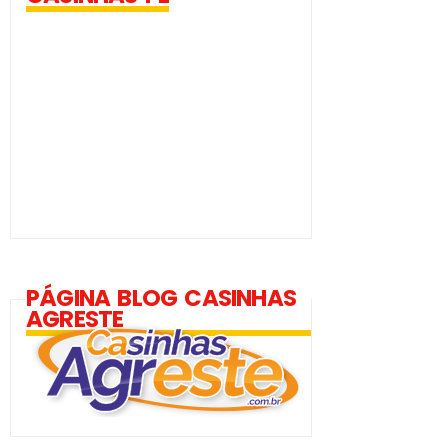
PÁGINA BLOG CASINHAS
AGRESTE