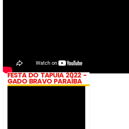
FESTA DO TAPUIA 2022 -
GADO BRAVO PARAÍBA