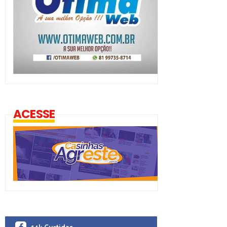
ACESSE