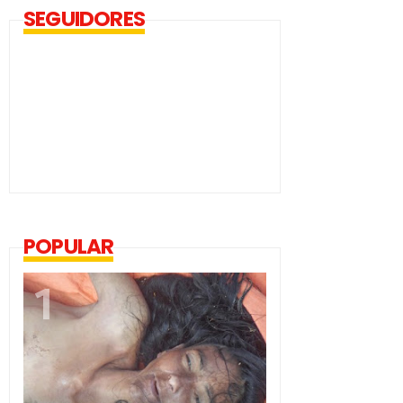
SEGUIDORES
POPULAR