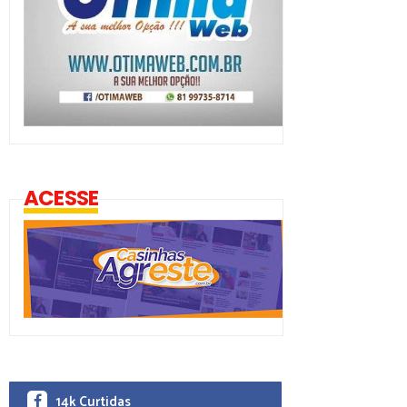
ACESSE
14k Curtidas