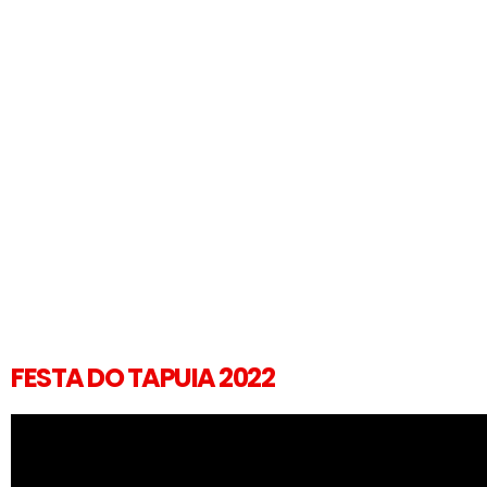
FESTA DO TAPUIA 2022