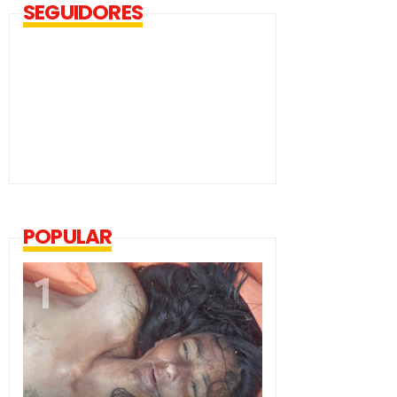
SEGUIDORES
POPULAR