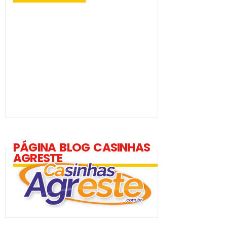
PÁGINA BLOG CASINHAS
AGRESTE