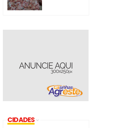
CIDADES