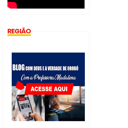
REGIÃO