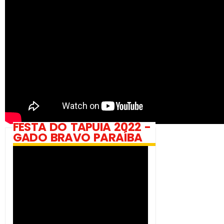
FESTA DO TAPUIA 2022 -
GADO BRAVO PARAÍBA