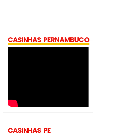
CASINHAS PERNAMBUCO
CASINHAS PE