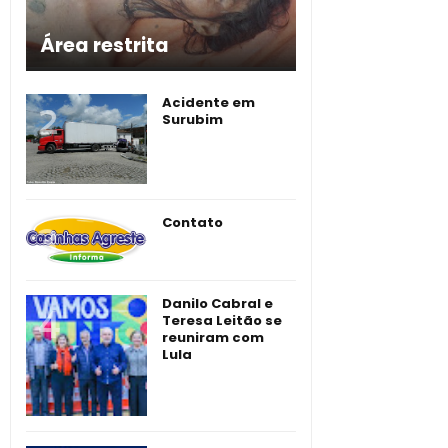
Área restrita
Acidente em
Surubim
Contato
Danilo Cabral e
Teresa Leitão se
reuniram com
Lula