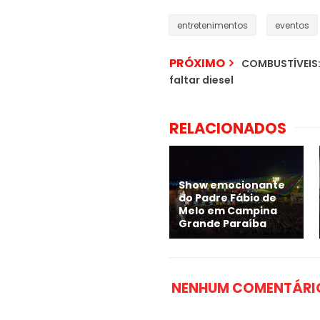
entretenimentos
eventos
PRÓXIMO
COMBUSTÍVEIS: 
faltar diesel
RELACIONADOS
Show emocionante
do Padre Fábio de
Melo em Campina
Grande Paraíba
NENHUM COMENTÁRI