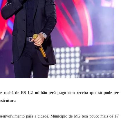
ue cachê de R$ 1,2 milhão será pago com receita que só pode ser
estrutura
desenvolvimento para a cidade. Município de MG tem pouco mais de 17