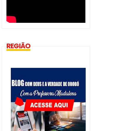
REGIÃO