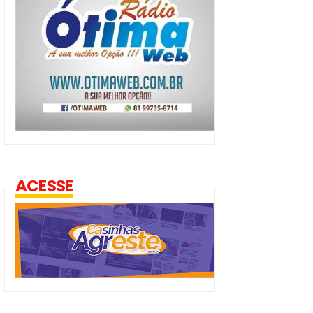
ACESSE