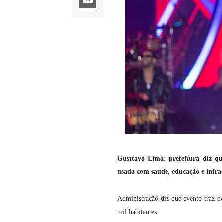
Gusttavo Lima: prefeitura diz q
usada com saúde, educação e infra
Administração diz que evento traz 
mil habitantes.