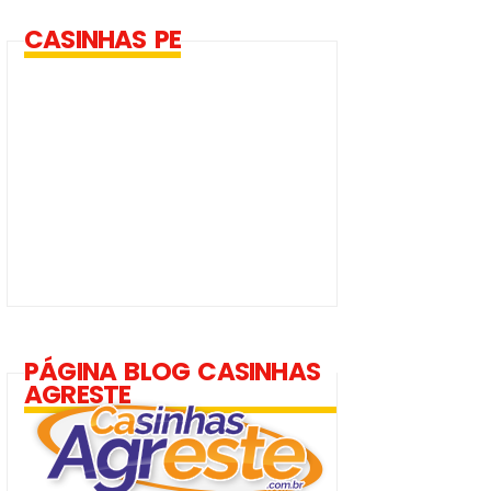
CASINHAS PE
PÁGINA BLOG CASINHAS
AGRESTE