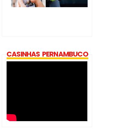
CASINHAS PERNAMBUCO