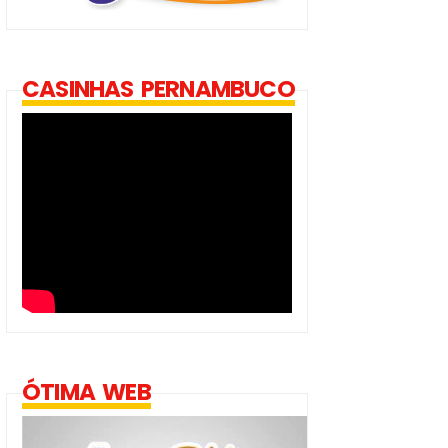
CASINHAS PERNAMBUCO
ÓTIMA WEB