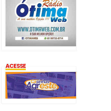
ACESSE