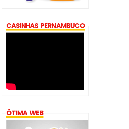
CASINHAS PERNAMBUCO
ÓTIMA WEB