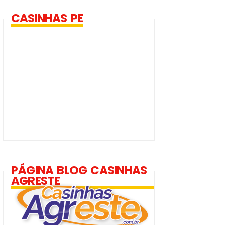
CASINHAS PE
PÁGINA BLOG CASINHAS
AGRESTE