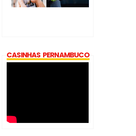
CASINHAS PERNAMBUCO