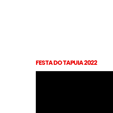
FESTA DO TAPUIA 2022