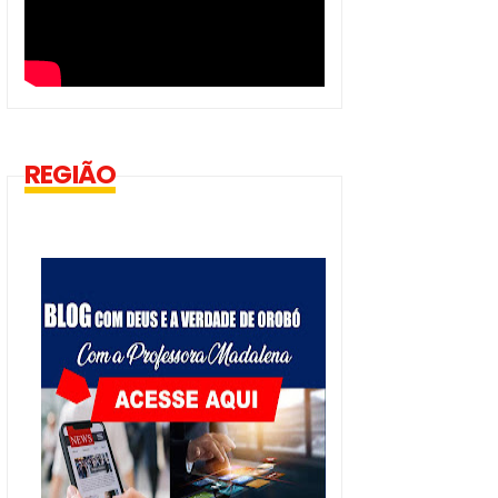
REGIÃO