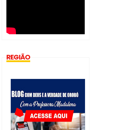
REGIÃO