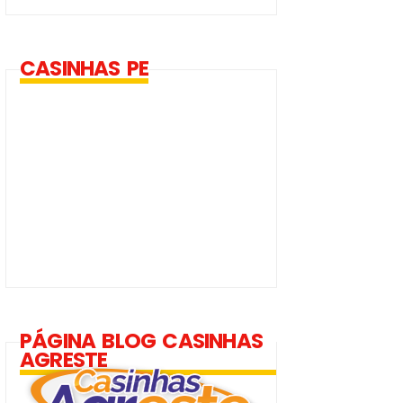
CASINHAS PE
PÁGINA BLOG CASINHAS
AGRESTE