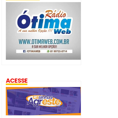
ACESSE