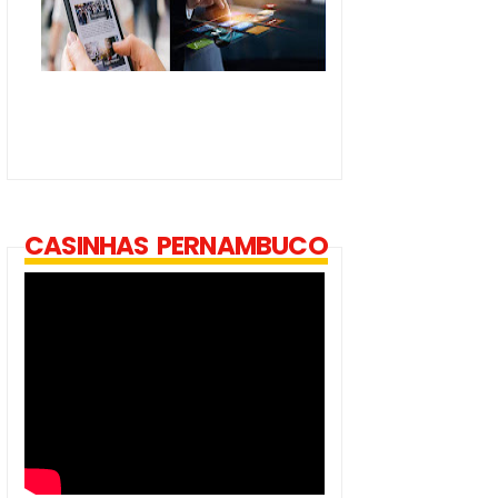
CASINHAS PERNAMBUCO