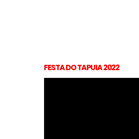
FESTA DO TAPUIA 2022