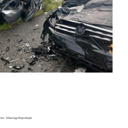
Foto: WhatsApp/Reprodução