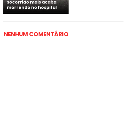
socorrido mais acaba
morrendo no hospital
NENHUM COMENTÁRIO