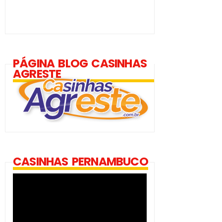
PÁGINA BLOG CASINHAS
AGRESTE
CASINHAS PERNAMBUCO