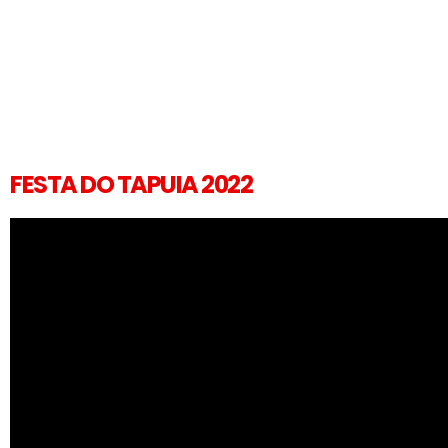
FESTA DO TAPUIA 2022