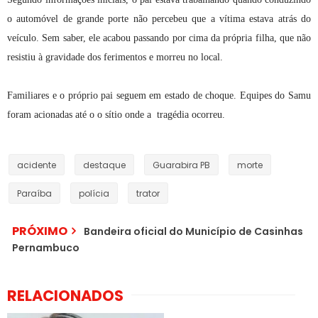
o automóvel de grande porte não percebeu que a vítima estava atrás do
veículo. Sem saber, ele acabou passando por cima da própria filha, que não
resistiu à gravidade dos ferimentos e morreu no local.
Familiares e o próprio pai seguem em estado de choque. Equipes do Samu
foram acionadas até o o sítio onde a tragédia ocorreu.
acidente
destaque
Guarabira PB
morte
Paraíba
polícia
trator
PRÓXIMO
Bandeira oficial do Município de Casinhas
Pernambuco
RELACIONADOS