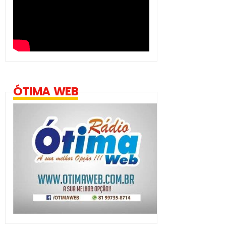
ÓTIMA WEB