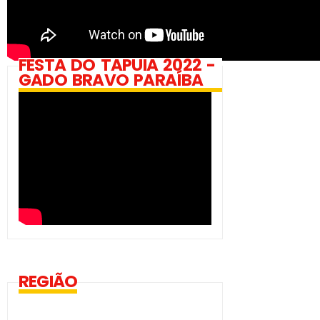
FESTA DO TAPUIA 2022 -
GADO BRAVO PARAÍBA
REGIÃO