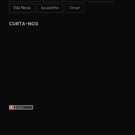
Vila Nova
Jucazinho
Umari
CURTA-NOS