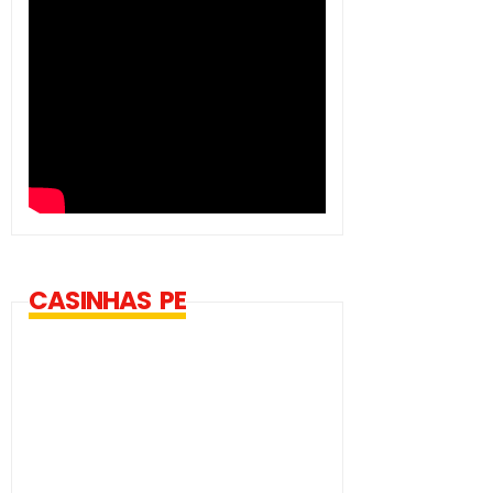
CASINHAS PE