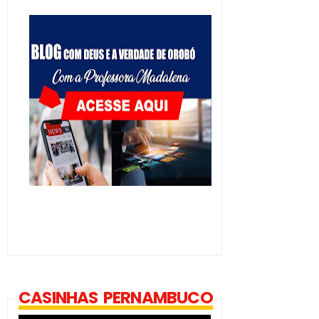
CASINHAS PERNAMBUCO