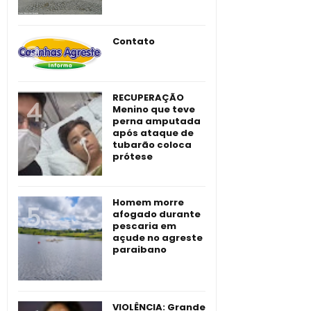
Contato
RECUPERAÇÃO
Menino que teve
perna amputada
após ataque de
tubarão coloca
prótese
Homem morre
afogado durante
pescaria em
açude no agreste
paraibano
VIOLÊNCIA: Grande