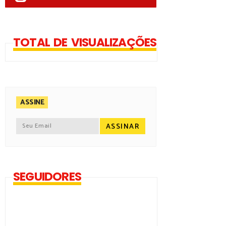
TOTAL DE VISUALIZAÇÕES
ASSINE
SEGUIDORES