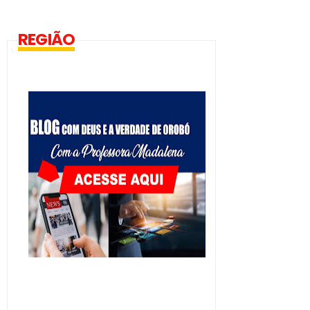
REGIÃO