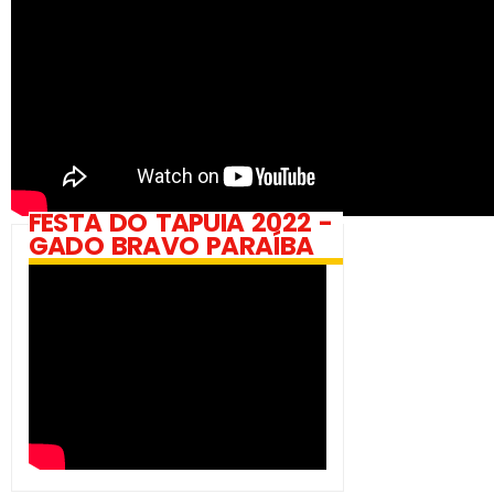
FESTA DO TAPUIA 2022 -
GADO BRAVO PARAÍBA