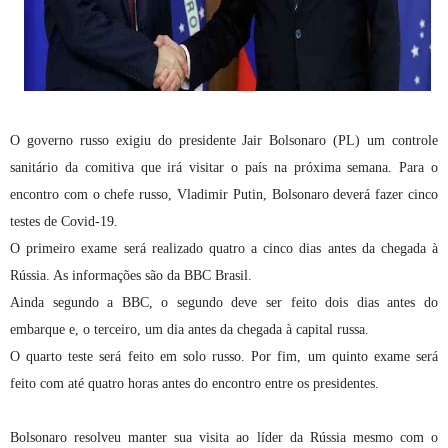
O governo russo exigiu do presidente Jair Bolsonaro (PL) um controle
sanitário da comitiva que irá visitar o país na próxima semana. Para o
encontro com o chefe russo, Vladimir Putin, Bolsonaro deverá fazer cinco
testes de Covid-19.
O primeiro exame será realizado quatro a cinco dias antes da chegada à
Rússia. As informações são da BBC Brasil.
Ainda segundo a BBC, o segundo deve ser feito dois dias antes do
embarque e, o terceiro, um dia antes da chegada à capital russa.
O quarto teste será feito em solo russo. Por fim, um quinto exame será
feito com até quatro horas antes do encontro entre os presidentes.
Bolsonaro resolveu manter sua visita ao líder da Rússia mesmo com o