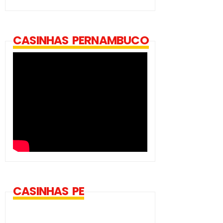
CASINHAS PERNAMBUCO
CASINHAS PE