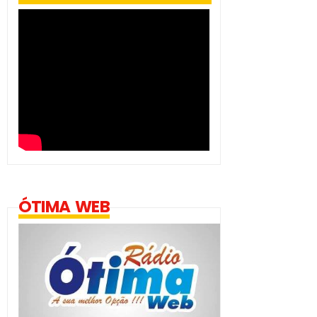
ÓTIMA WEB