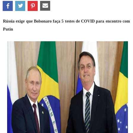
Rússia exige que Bolsonaro faça 5 testes de COVID para encontro com
Putin