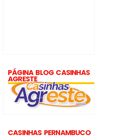
PÁGINA BLOG CASINHAS
AGRESTE
CASINHAS PERNAMBUCO