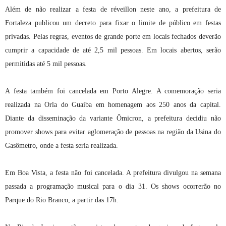
Além de não realizar a festa de réveillon neste ano, a prefeitura de
Fortaleza publicou um decreto para fixar o limite de público em festas
privadas. Pelas regras, eventos de grande porte em locais fechados deverão
cumprir a capacidade de até 2,5 mil pessoas. Em locais abertos, serão
permitidas até 5 mil pessoas.
A festa também foi cancelada em Porto Alegre. A comemoração seria
realizada na Orla do Guaíba em homenagem aos 250 anos da capital.
Diante da disseminação da variante Ômicron, a prefeitura decidiu não
promover shows para evitar aglomeração de pessoas na região da Usina do
Gasômetro, onde a festa seria realizada.
Em Boa Vista, a festa não foi cancelada. A prefeitura divulgou na semana
passada a programação musical para o dia 31. Os shows ocorrerão no
Parque do Rio Branco, a partir das 17h.