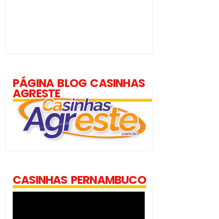
PÁGINA BLOG CASINHAS
AGRESTE
CASINHAS PERNAMBUCO