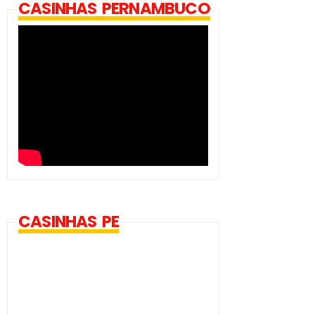
CASINHAS PERNAMBUCO
CASINHAS PE