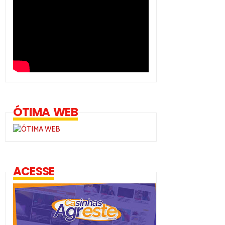
ÓTIMA WEB
ACESSE