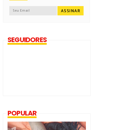
SEGUIDORES
POPULAR