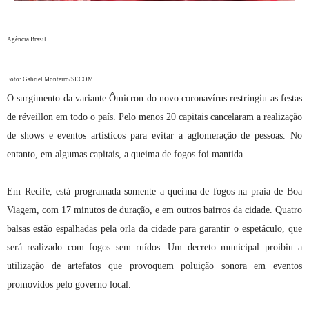
Agência Brasil
Foto: Gabriel Monteiro/SECOM
O surgimento da variante Ômicron do novo coronavírus restringiu as festas
de réveillon em todo o país. Pelo menos 20 capitais cancelaram a realização
de shows e eventos artísticos para evitar a aglomeração de pessoas. No
entanto, em algumas capitais, a queima de fogos foi mantida.
Em Recife, está programada somente a queima de fogos na praia de Boa
Viagem, com 17 minutos de duração, e em outros bairros da cidade. Quatro
balsas estão espalhadas pela orla da cidade para garantir o espetáculo, que
será realizado com fogos sem ruídos. Um decreto municipal proibiu a
utilização de artefatos que provoquem poluição sonora em eventos
promovidos pelo governo local.