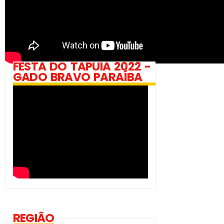
FESTA DO TAPUIA 2022 -
GADO BRAVO PARAÍBA
REGIÃO