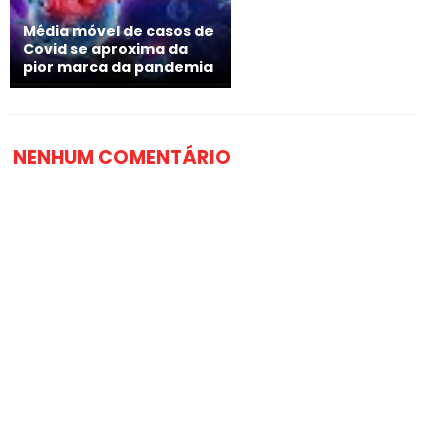
Média móvel de casos de
Covid se aproxima da
pior marca da pandemia
NENHUM COMENTÁRIO