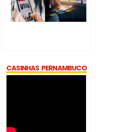
CASINHAS PERNAMBUCO