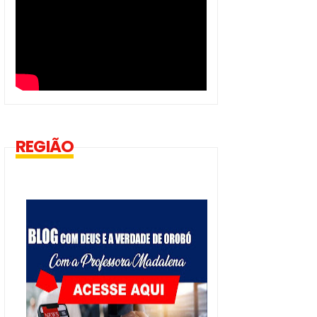
REGIÃO