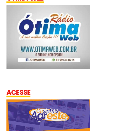
ACESSE