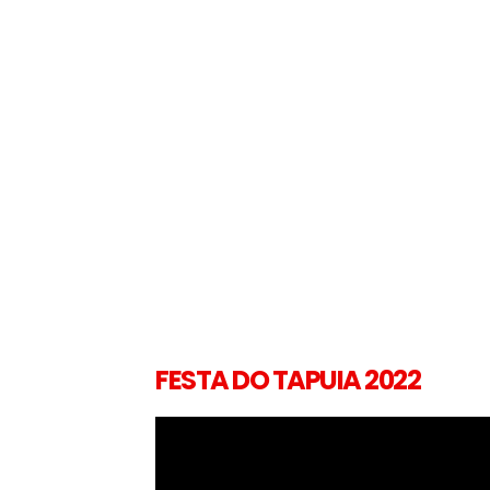
FESTA DO TAPUIA 2022