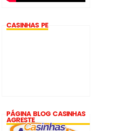
CASINHAS PE
PÁGINA BLOG CASINHAS
AGRESTE