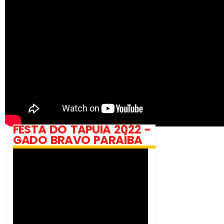
FESTA DO TAPUIA 2022 -
GADO BRAVO PARAÍBA