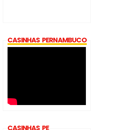
CASINHAS PERNAMBUCO
CASINHAS PE