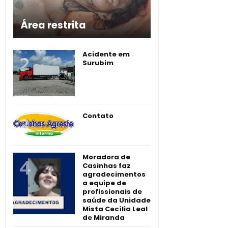
Área restrita
Acidente em
Surubim
Contato
Moradora de
Casinhas faz
agradecimentos
a equipe de
profissionais de
saúde da Unidade
Mista Cecília Leal
de Miranda