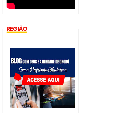
REGIÃO