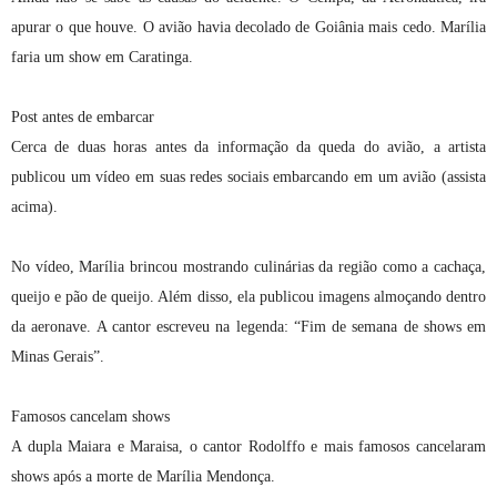
apurar o que houve. O avião havia decolado de Goiânia mais cedo. Marília
faria um show em Caratinga.
Post antes de embarcar
Cerca de duas horas antes da informação da queda do avião, a artista
publicou um vídeo em suas redes sociais embarcando em um avião (assista
acima).
No vídeo, Marília brincou mostrando culinárias da região como a cachaça,
queijo e pão de queijo. Além disso, ela publicou imagens almoçando dentro
da aeronave. A cantor escreveu na legenda: “Fim de semana de shows em
Minas Gerais”.
Famosos cancelam shows
A dupla Maiara e Maraisa, o cantor Rodolffo e mais famosos cancelaram
shows após a morte de Marília Mendonça.