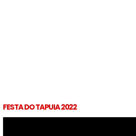
FESTA DO TAPUIA 2022