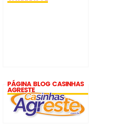
PÁGINA BLOG CASINHAS
AGRESTE