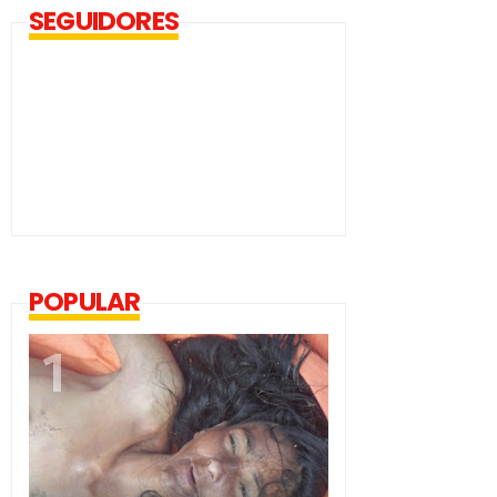
SEGUIDORES
POPULAR