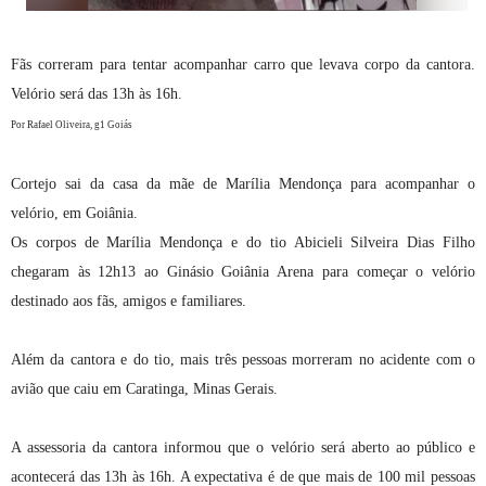
Fãs correram para tentar acompanhar carro que levava corpo da cantora.
Velório será das 13h às 16h.
Por Rafael Oliveira, g1 Goiás
Cortejo sai da casa da mãe de Marília Mendonça para acompanhar o
velório, em Goiânia.
Os corpos de Marília Mendonça e do tio Abicieli Silveira Dias Filho
chegaram às 12h13 ao Ginásio Goiânia Arena para começar o velório
destinado aos fãs, amigos e familiares.
Além da cantora e do tio, mais três pessoas morreram no acidente com o
avião que caiu em Caratinga, Minas Gerais.
A assessoria da cantora informou que o velório será aberto ao público e
acontecerá das 13h às 16h. A expectativa é de que mais de 100 mil pessoas