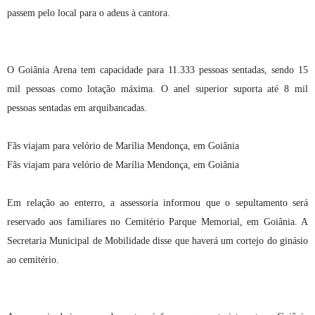
passem pelo local para o adeus à cantora.
O Goiânia Arena tem capacidade para 11.333 pessoas sentadas, sendo 15
mil pessoas como lotação máxima. O anel superior suporta até 8 mil
pessoas sentadas em arquibancadas.
Fãs viajam para velório de Marília Mendonça, em Goiânia
Fãs viajam para velório de Marília Mendonça, em Goiânia
Em relação ao enterro, a assessoria informou que o sepultamento será
reservado aos familiares no Cemitério Parque Memorial, em Goiânia. A
Secretaria Municipal de Mobilidade disse que haverá um cortejo do ginásio
ao cemitério.