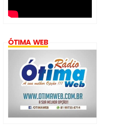
ÓTIMA WEB