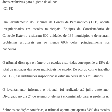
áreas exclusivas para higiene de alunos.
G1 PE
Um levantamento do Tribunal de Contas de Pernambuco (TCE) aponta
irregularidades em escolas municipais. Equipes da Coordenadoria de
Controle Externo visitaram 800 unidades de 184 municípios e detectaram
problemas estruturais em ao menos 60% delas, principalmente nos
banheiros.
O tribunal disse que o número de escolas vistoriadas corresponde a 15% do
total de unidades das redes municipais no estado. De acordo com o trabalho
do TCE, nas instituições inspecionadas estudam cerca de 53 mil alunos.
O levantamento, informou o tribunal, foi realizado até julho deste ano.
Divulgado no dia 24 de setembro, ele será encaminhado para as prefeituras.
Sobre as condições sanitárias, o tribunal aponta que apenas 34% das escolas