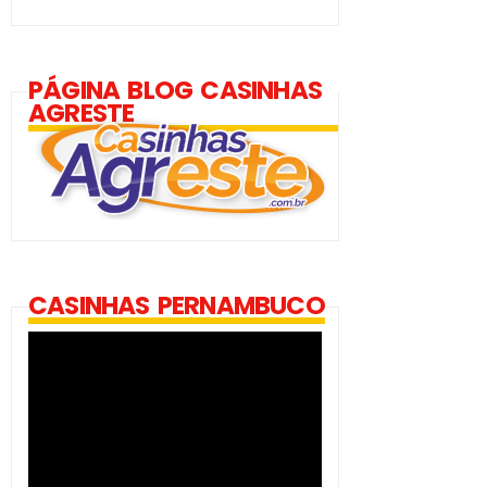
PÁGINA BLOG CASINHAS
AGRESTE
CASINHAS PERNAMBUCO