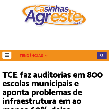
TENDÊNCIAS
TCE faz auditorias em 800
escolas municipais e
aponta problemas de
infraestrutura em ao