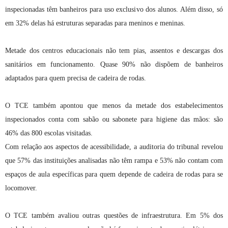
inspecionadas têm banheiros para uso exclusivo dos alunos. Além disso, só
em 32% delas há estruturas separadas para meninos e meninas.
Metade dos centros educacionais não tem pias, assentos e descargas dos
sanitários em funcionamento. Quase 90% não dispõem de banheiros
adaptados para quem precisa de cadeira de rodas.
O TCE também apontou que menos da metade dos estabelecimentos
inspecionados conta com sabão ou sabonete para higiene das mãos: são
46% das 800 escolas visitadas.
Com relação aos aspectos de acessibilidade, a auditoria do tribunal revelou
que 57% das instituições analisadas não têm rampa e 53% não contam com
espaços de aula específicas para quem depende de cadeira de rodas para se
locomover.
O TCE também avaliou outras questões de infraestrutura. Em 5% dos