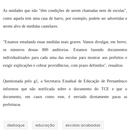
As unidades que não "têm condições de serem chamadas nem de escolas",
como aquela tem uma casa de barro, por exemplo, podem ser advertidas e
serem alvo de medidas cautelares.
"Estamos estudando essas medidas mais graves. Vamos divulgar, em breve,
os números dessas 800 auditorias. Estamos fazendo documentos
individualizados para cada uma das escolas para mostrar aos prefeitos e
exigir explicações e cobrar providências, com prazo definidos", ressaltou.
Questionada pelo g1, a Secretaria Estadual de Educação de Pernambuco
informou que não notificada sobre o documento do TCE e que o
documento, em casos como esse, é enviado diretamente paras as
prefeituras.
destaque
educação
escolas acabadas