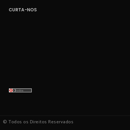
CURTA-NOS
© Todos os Direitos Reservados