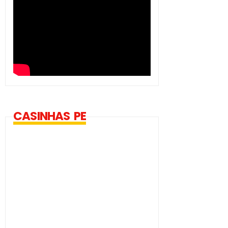
CASINHAS PE