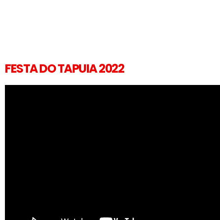
FESTA DO TAPUIA 2022