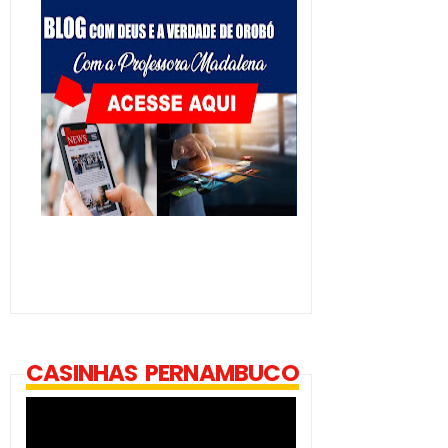
CASINHAS PERNAMBUCO