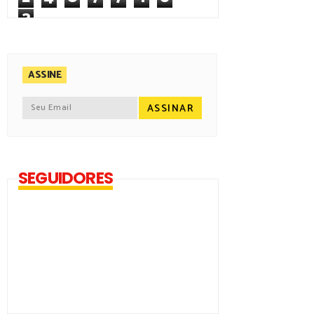
3
ASSINE
SEGUIDORES