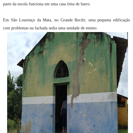
parte da escola funciona em uma casa feita de barro.
Em São Lourenço da Mata, no Grande Recife, uma pequena edificação
com problemas na fachada sedia uma unidade de ensino.