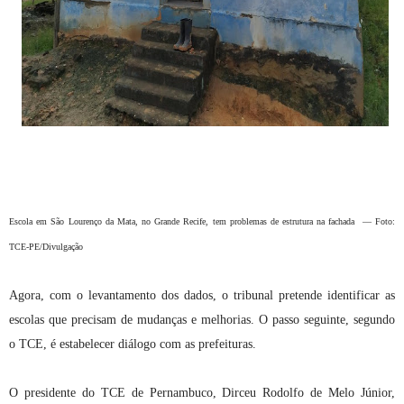
Escola em São Lourenço da Mata, no Grande Recife, tem problemas de estrutura na fachada — Foto:
TCE-PE/Divulgação
Agora, com o levantamento dos dados, o tribunal pretende identificar as
escolas que precisam de mudanças e melhorias. O passo seguinte, segundo
o TCE, é estabelecer diálogo com as prefeituras.
O presidente do TCE de Pernambuco, Dirceu Rodolfo de Melo Júnior,