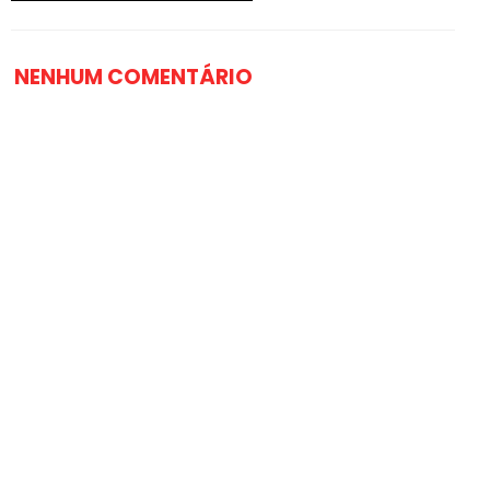
NENHUM COMENTÁRIO