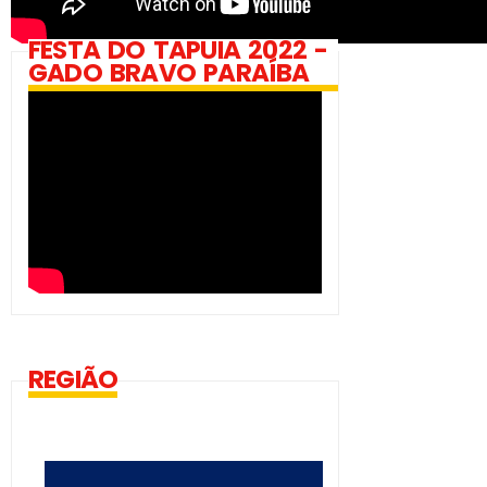
FESTA DO TAPUIA 2022 -
GADO BRAVO PARAÍBA
REGIÃO