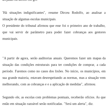
'Há situações indignificantes", resume Dirceu Rodolfo, ao analisar a
situação de algumas escolas municipais.
O presidente do tribunal afirmou que esse foi o primeiro ano de trabalho,
que vai servir de parâmetro para poder fazer cobranças aos gestores
municipais.
"A partir de agora, serão auditorias anuais. Queremos fazer um mapas da
situação das condições estruturais para ter condições de comprar, a cada
período. Faremos como no casos dos lixões. No início, os municípios, em
sua grande maioria, estavam desrespeitando as normas, mas a situação vem
melhorando, com as cobranças e e a aplicação de medidas", afirmou.
Segundo ele, as escolas com problemas pontuais, receberão ofícios. As que
estão em situação razoável serão notificadas. "Será um alerta", diz.