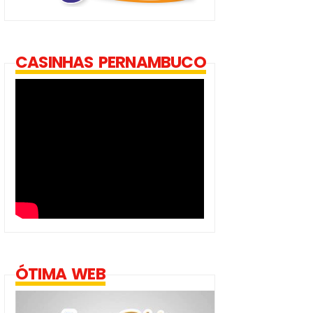
CASINHAS PERNAMBUCO
ÓTIMA WEB