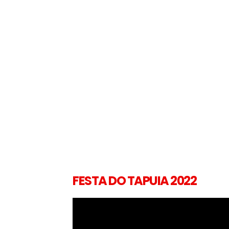
FESTA DO TAPUIA 2022