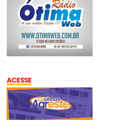
ACESSE