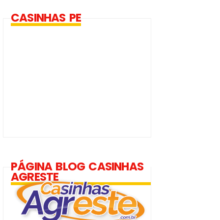
CASINHAS PE
PÁGINA BLOG CASINHAS
AGRESTE