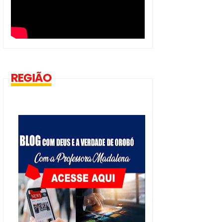
REGIÃO