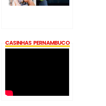
CASINHAS PERNAMBUCO