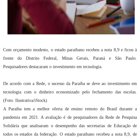
Com orçamento modesto, o estado paraibano recebeu a nota 8,9 e ficou à
frente do Distrito Federal, Minas Gerais, Paraná e São Paulo.
Pesquisadores destacaram o investimento em tecnologia.
De acordo com a Rede, o sucesso da Paraíba se deve ao investimento em
tecnologia com o dinheiro economizado pelo fechamento das escolas.
(Foto: Ilustrativa/iStock)
A Paraíba tem a melhor oferta de ensino remoto do Brasil durante a
pandemia em 2021. A avaliação é de pesquisadores da Rede de Pesquisa
Solidária que analisaram o desempenho das secretarias de Educação de
todos os estados da federação. O estado paraibano recebeu a nota 8,9, de