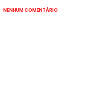
NENHUM COMENTÁRIO