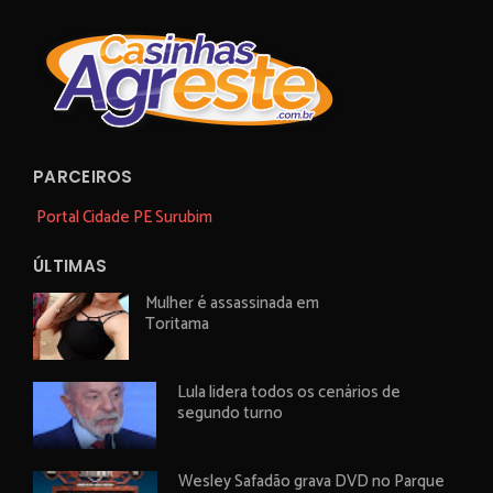
PARCEIROS
Portal Cidade PE Surubim
ÚLTIMAS
Mulher é assassinada em
Toritama
Lula lidera todos os cenários de
segundo turno
Wesley Safadão grava DVD no Parque