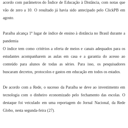
acordo com parâmetros do Índice de Educação à Distância, com notas que
vão de zero a 10. O resultado já havia sido antecipado pelo ClickPB em
agosto.
Paraíba alcança 1º lugar de índice de ensino à distância no Brasil durante a
pandemia
O índice tem como critérios a oferta de meios e canais adequados para os
estudantes acompanharem as aulas em casa e a garantia do acesso ao
conteúdo para alunos de todas as séries. Para isso, os pesquisadores
buscaram decretos, protocolos e gastos em educação em todos os estados.
De acordo com a Rede, o sucesso da Paraíba se deve ao investimento em
tecnologia com o dinheiro economizado pelo fechamento das escolas. O
destaque foi veiculado em uma reportagem do Jornal Nacional, da Rede
Globo, nesta segunda-feira (27).