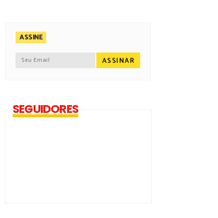
ASSINE
SEGUIDORES