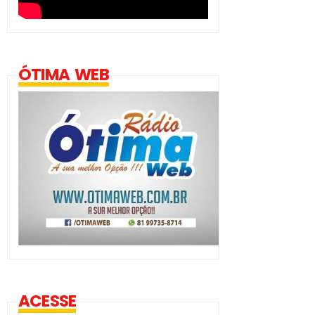
ÓTIMA WEB
ACESSE