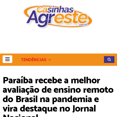
TENDÊNCIAS
Paraíba recebe a melhor
avaliação de ensino remoto
do Brasil na pandemia e
vira destaque no Jornal