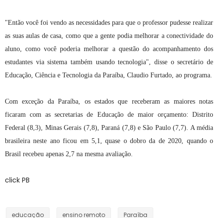
"Então você foi vendo as necessidades para que o professor pudesse realizar
as suas aulas de casa, como que a gente podia melhorar a conectividade do
aluno, como você poderia melhorar a questão do acompanhamento dos
estudantes via sistema também usando tecnologia", disse o secretário de
Educação, Ciência e Tecnologia da Paraíba, Claudio Furtado, ao programa.
Com exceção da Paraíba, os estados que receberam as maiores notas
ficaram com as secretarias de Educação de maior orçamento: Distrito
Federal (8,3), Minas Gerais (7,8), Paraná (7,8) e São Paulo (7,7). A média
brasileira neste ano ficou em 5,1, quase o dobro da de 2020, quando o
Brasil recebeu apenas 2,7 na mesma avaliação.
click PB
educação
ensino remoto
Paraíba