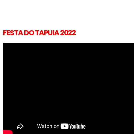
FESTA DO TAPUIA 2022