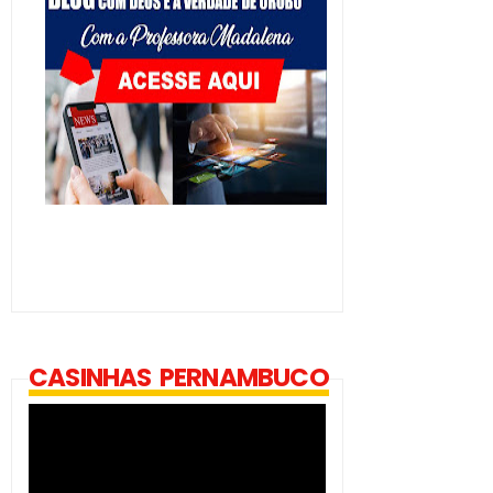
CASINHAS PERNAMBUCO