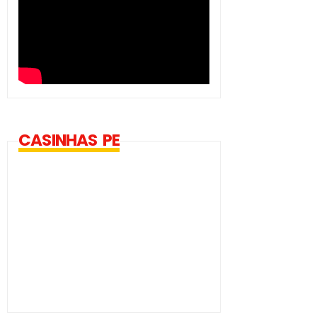
CASINHAS PE