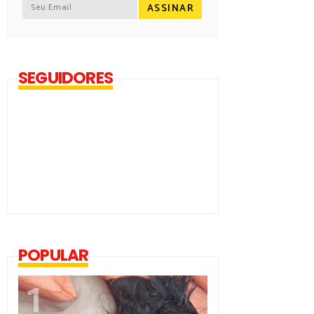
SEGUIDORES
POPULAR