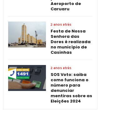
Aeroporto de
Caruaru
2 anos atrás
Festa de Nossa
Senhora das
Dores é realizada
no município de
Casinhas
2 anos atrás
SOS Voto: saiba
como funciona o
número para
denunciar
mentiras sobre as
Eleições 2024