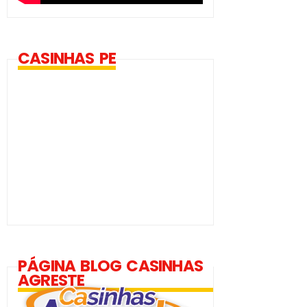
CASINHAS PE
PÁGINA BLOG CASINHAS
AGRESTE