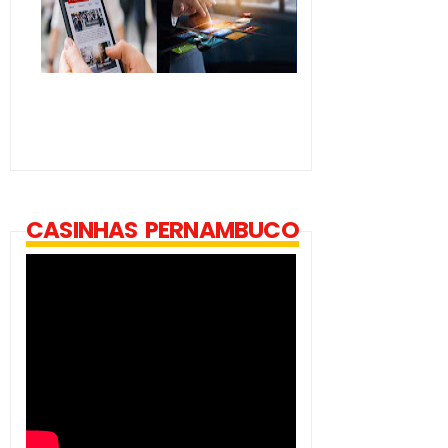
CASINHAS PERNAMBUCO