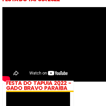
FESTA DO TAPUIA 2022 -
GADO BRAVO PARAÍBA