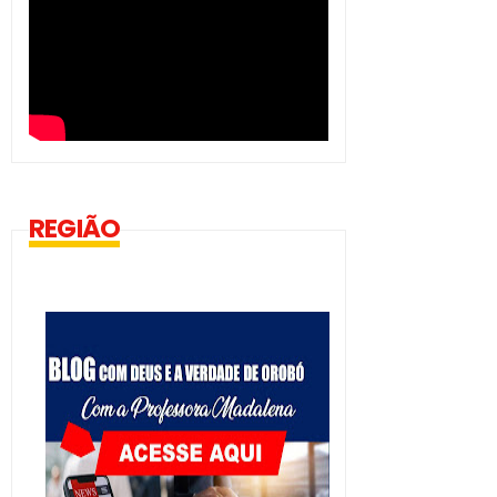
REGIÃO