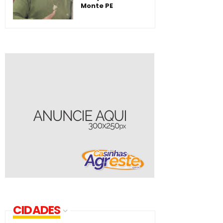
Monte PE
CIDADES