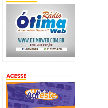
ACESSE