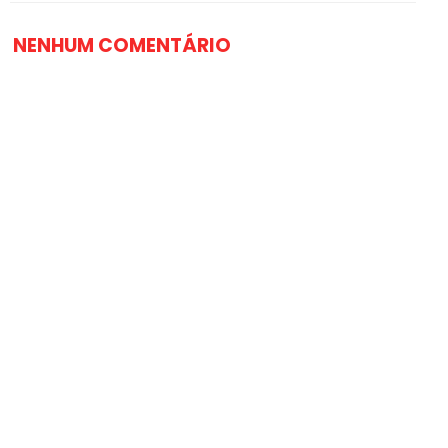
NENHUM COMENTÁRIO