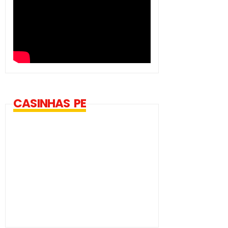
CASINHAS PE