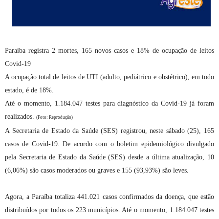
Paraíba registra 2 mortes, 165 novos casos e 18% de ocupação de leitos
Covid-19
A ocupação total de leitos de UTI (adulto, pediátrico e obstétrico), em todo
estado, é de 18%.
Até o momento, 1.184.047 testes para diagnóstico da Covid-19 já foram
realizados.
(Foto: Reprodução)
A Secretaria de Estado da Saúde (SES) registrou, neste sábado (25), 165
casos de Covid-19. De acordo com o boletim epidemiológico divulgado
pela Secretaria de Estado da Saúde (SES) desde a última atualização, 10
(6,06%) são casos moderados ou graves e 155 (93,93%) são leves.
Agora, a Paraíba totaliza 441.021 casos confirmados da doença, que estão
distribuídos por todos os 223 municípios. Até o momento, 1.184.047 testes