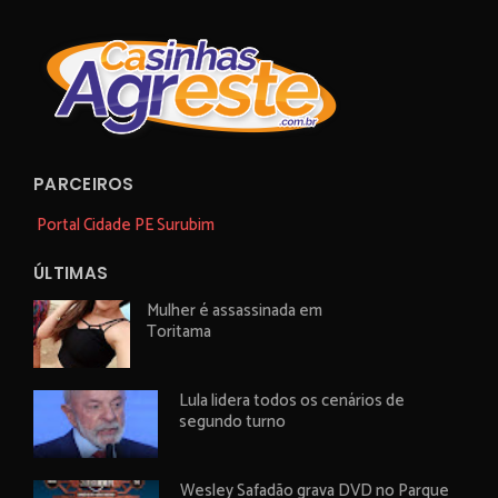
PARCEIROS
Portal Cidade PE Surubim
ÚLTIMAS
Mulher é assassinada em
Toritama
Lula lidera todos os cenários de
segundo turno
Wesley Safadão grava DVD no Parque