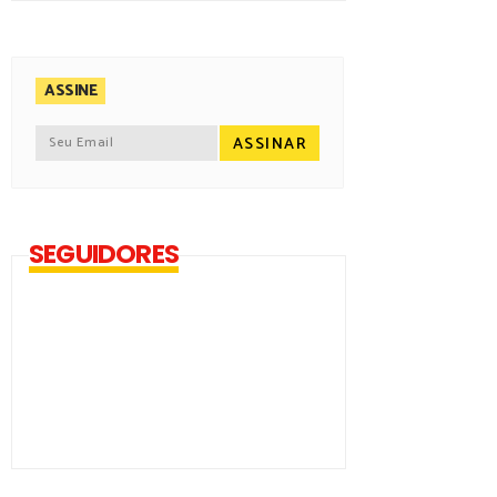
0
ASSINE
SEGUIDORES