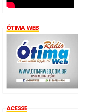
ÓTIMA WEB
ACESSE