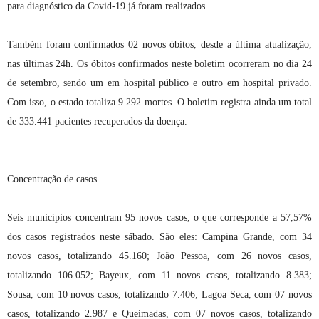
para diagnóstico da Covid-19 já foram realizados.
Também foram confirmados 02 novos óbitos, desde a última atualização,
nas últimas 24h. Os óbitos confirmados neste boletim ocorreram no dia 24
de setembro, sendo um em hospital público e outro em hospital privado.
Com isso, o estado totaliza 9.292 mortes. O boletim registra ainda um total
de 333.441 pacientes recuperados da doença.
Concentração de casos
Seis municípios concentram 95 novos casos, o que corresponde a 57,57%
dos casos registrados neste sábado. São eles: Campina Grande, com 34
novos casos, totalizando 45.160; João Pessoa, com 26 novos casos,
totalizando 106.052; Bayeux, com 11 novos casos, totalizando 8.383;
Sousa, com 10 novos casos, totalizando 7.406; Lagoa Seca, com 07 novos
casos, totalizando 2.987 e Queimadas, com 07 novos casos, totalizando