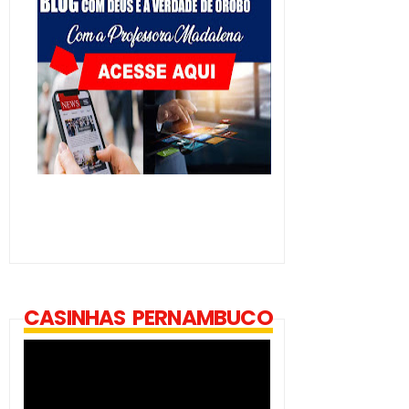
CASINHAS PERNAMBUCO