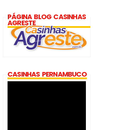
PÁGINA BLOG CASINHAS
AGRESTE
CASINHAS PERNAMBUCO