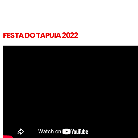
FESTA DO TAPUIA 2022