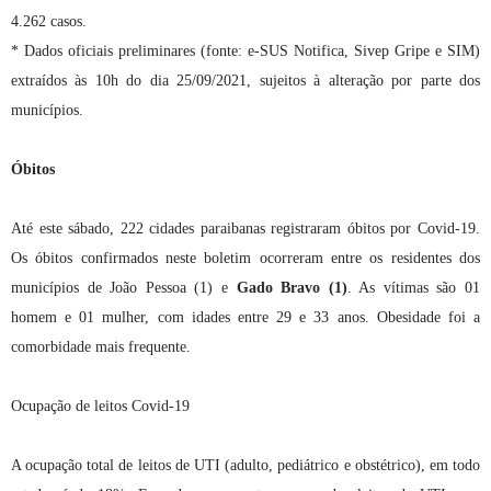
4.262 casos.
* Dados oficiais preliminares (fonte: e-SUS Notifica, Sivep Gripe e SIM)
extraídos às 10h do dia 25/09/2021, sujeitos à alteração por parte dos
municípios.
Óbitos
Até este sábado, 222 cidades paraibanas registraram óbitos por Covid-19.
Os óbitos confirmados neste boletim ocorreram entre os residentes dos
municípios de João Pessoa (1) e
Gado Bravo (1)
. As vítimas são 01
homem e 01 mulher, com idades entre 29 e 33 anos. Obesidade foi a
comorbidade mais frequente.
Ocupação de leitos Covid-19
A ocupação total de leitos de UTI (adulto, pediátrico e obstétrico), em todo