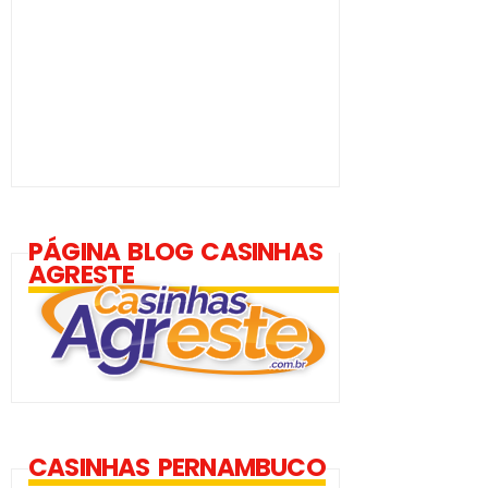
PÁGINA BLOG CASINHAS
AGRESTE
CASINHAS PERNAMBUCO