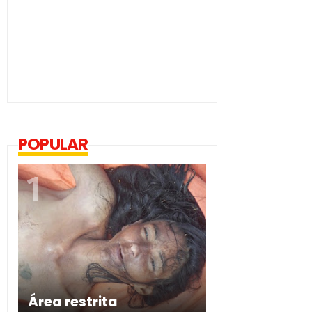
POPULAR
Área restrita