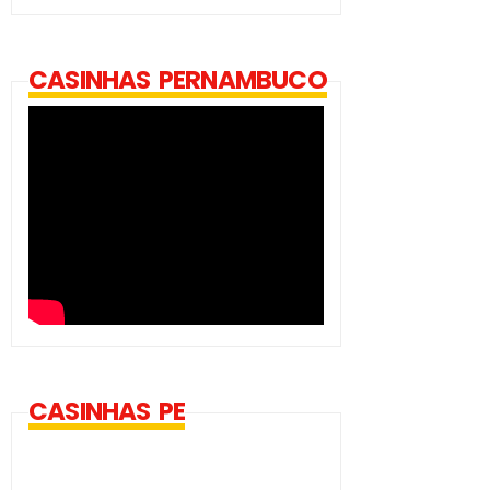
CASINHAS PERNAMBUCO
CASINHAS PE