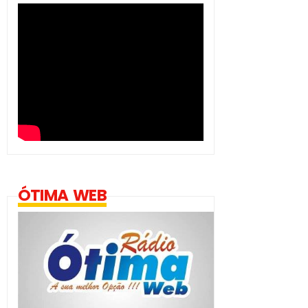
ÓTIMA WEB