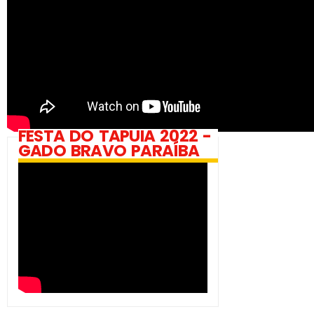
FESTA DO TAPUIA 2022 -
GADO BRAVO PARAÍBA