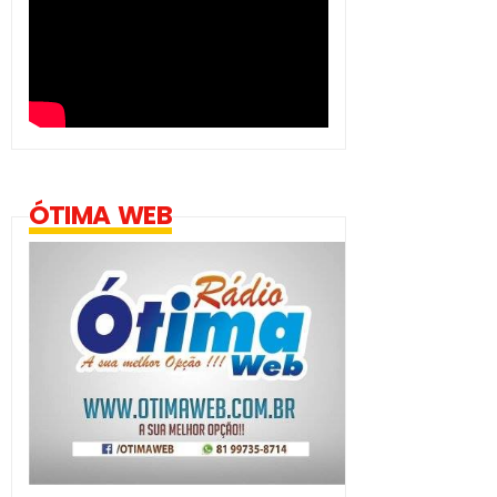
ÓTIMA WEB