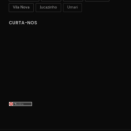
Vila Nova
Jucazinho
Umari
CURTA-NOS