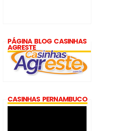
PÁGINA BLOG CASINHAS
AGRESTE
CASINHAS PERNAMBUCO