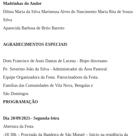
Madrinhas do Andor
Dilma Maria da Silva Marineuza Alves do Nascimento Maria Rita de Souza
Silva
Aparecida Barbosa de Brito Barreto
AGRADECIMENTOS ESPECIAIS
Dom Francisco de Assis Dantas de Lucena - Bispo diocesano.
Pe. Severino João da Silva - Administrador da Área Pastoral.
Equipe Organizadora da Festa. Patrocinadores da Festa.
Famílias das Comunidades de Vila Nova, Bengalas e
São Domingos.
PROGRAMAÇÃO
Dia 20/09/2021– Segunda-feira
Abertura da Festa
-18:30h – Procissão da Bandeira de São Miguel – Início na residência da