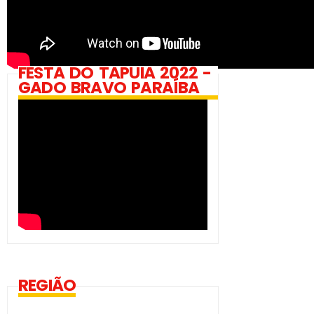
FESTA DO TAPUIA 2022 -
GADO BRAVO PARAÍBA
REGIÃO