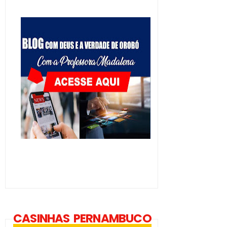
CASINHAS PERNAMBUCO