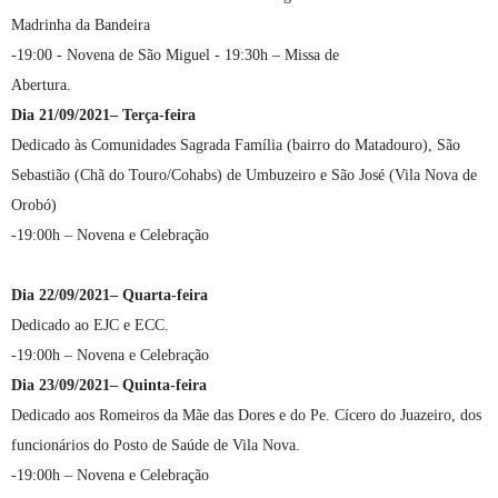
Madrinha da Bandeira
-19:00 - Novena de São Miguel - 19:30h – Missa de
Abertura.
Dia 21/09/2021– Terça-feira
Dedicado às Comunidades Sagrada Família (bairro do Matadouro), São
Sebastião (Chã do Touro/Cohabs) de Umbuzeiro e São José (Vila Nova de
Orobó)
-19:00h – Novena e Celebração
Dia 22/09/2021– Quarta-feira
Dedicado ao EJC e ECC.
-19:00h – Novena e Celebração
Dia 23/09/2021– Quinta-feira
Dedicado aos Romeiros da Mãe das Dores e do Pe. Cícero do Juazeiro, dos
funcionários do Posto de Saúde de Vila Nova.
-19:00h – Novena e Celebração