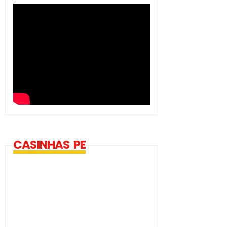
CASINHAS PE