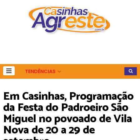
TENDÊNCIAS
Em Casinhas, Programação
da Festa do Padroeiro São
Miguel no povoado de Vila
Nova de 20 a 29 de