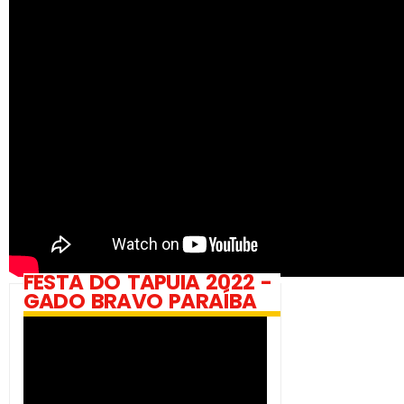
FESTA DO TAPUIA 2022 -
GADO BRAVO PARAÍBA