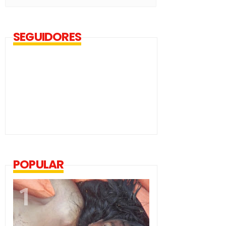
SEGUIDORES
POPULAR