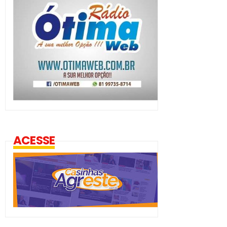
ACESSE