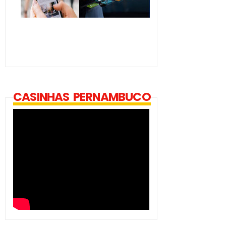
CASINHAS PERNAMBUCO