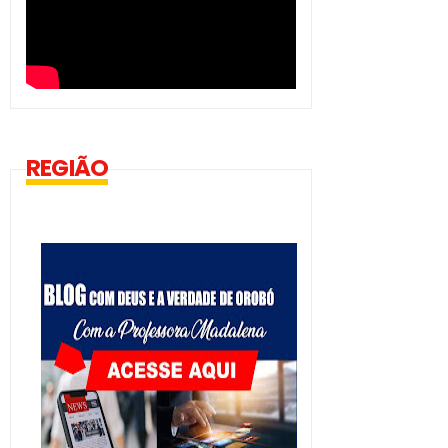
REGIÃO