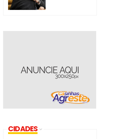
CIDADES