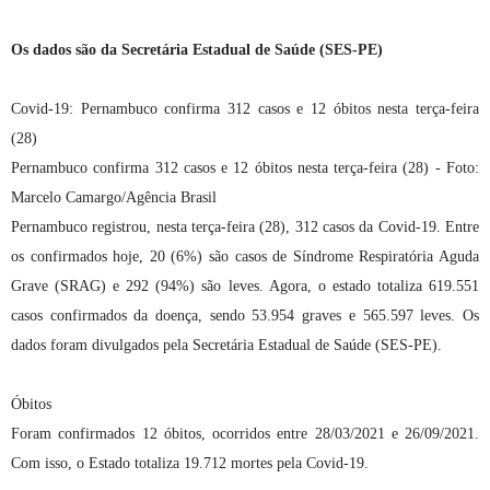
Os dados são da Secretária Estadual de Saúde (SES-PE)
Covid-19: Pernambuco confirma 312 casos e 12 óbitos nesta terça-feira
(28)
Pernambuco confirma 312 casos e 12 óbitos nesta terça-feira (28) - Foto:
Marcelo Camargo/Agência Brasil
Pernambuco registrou, nesta terça-feira (28), 312 casos da Covid-19. Entre
os confirmados hoje, 20 (6%) são casos de Síndrome Respiratória Aguda
Grave (SRAG) e 292 (94%) são leves. Agora, o estado totaliza 619.551
casos confirmados da doença, sendo 53.954 graves e 565.597 leves. Os
dados foram divulgados pela Secretária Estadual de Saúde (SES-PE).
Óbitos
Foram confirmados 12 óbitos, ocorridos entre 28/03/2021 e 26/09/2021.
Com isso, o Estado totaliza 19.712 mortes pela Covid-19.