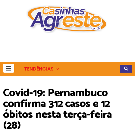
TENDÊNCIAS
Covid-19: Pernambuco
confirma 312 casos e 12
óbitos nesta terça-feira
(28)