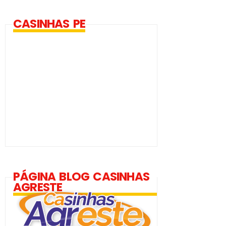
CASINHAS PE
PÁGINA BLOG CASINHAS
AGRESTE