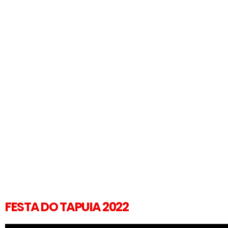
FESTA DO TAPUIA 2022