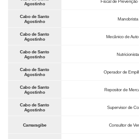
Fiscal de Prevenção
Agostinho
Cabo de Santo
Manobrista
Agostinho
Cabo de Santo
Mecânico de Aut
Agostinho
Cabo de Santo
Nutricionista
Agostinho
Cabo de Santo
Operador de Empil
Agostinho
Cabo de Santo
Repositor de Merc
Agostinho
Cabo de Santo
Supervisor de Co
Agostinho
Camaragibe
Consultor de Ve