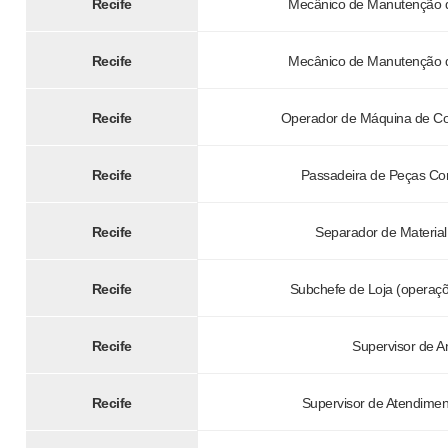
Recife
Mecânico de Manutenção d
Recife
Mecânico de Manutenção d
Recife
Operador de Máquina de C
Recife
Passadeira de Peças Co
Recife
Separador de Material
Recife
Subchefe de Loja (operaçõ
Recife
Supervisor de A
Recife
Supervisor de Atendimen