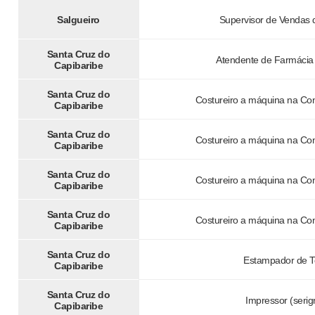
Salgueiro
Supervisor de Vendas 
Santa Cruz do
Atendente de Farmácia 
Capibaribe
Santa Cruz do
Costureiro a máquina na Co
Capibaribe
Santa Cruz do
Costureiro a máquina na Co
Capibaribe
Santa Cruz do
Costureiro a máquina na Co
Capibaribe
Santa Cruz do
Costureiro a máquina na Co
Capibaribe
Santa Cruz do
Estampador de T
Capibaribe
Santa Cruz do
Impressor (serigr
Capibaribe