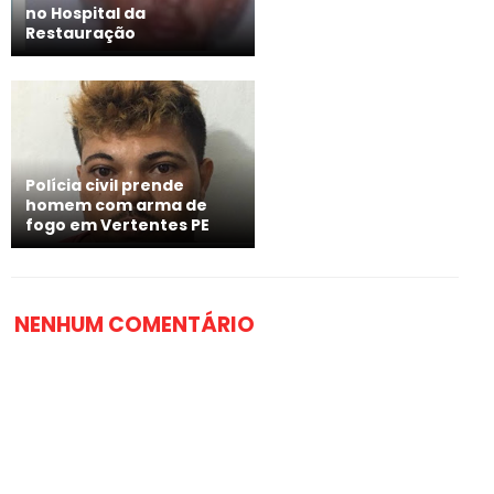
no Hospital da
Restauração
Polícia civil prende
homem com arma de
fogo em Vertentes PE
NENHUM COMENTÁRIO