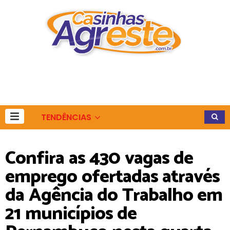
TENDÊNCIAS
Confira as 430 vagas de
emprego ofertadas através
da Agência do Trabalho em
21 municípios de