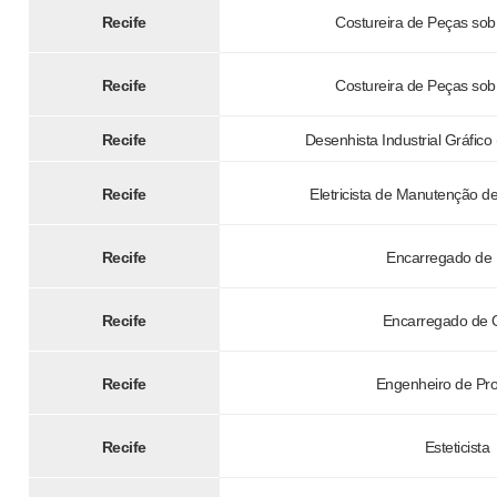
Recife
Costureira de Peças s
Recife
Costureira de Peças s
Recife
Desenhista Industrial Gráfico 
Recife
Eletricista de Manutenção de
Recife
Encarregado de 
Recife
Encarregado de 
Recife
Engenheiro de Pr
Recife
Esteticista