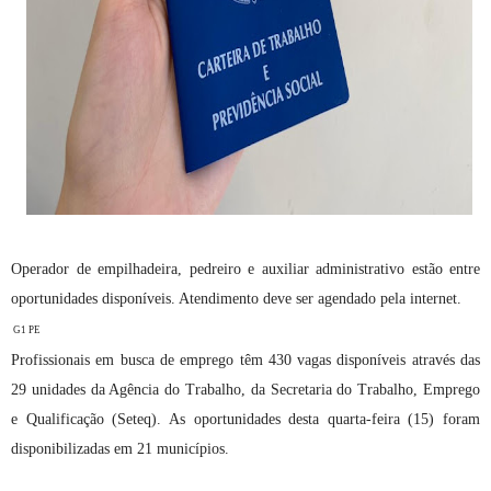
Operador de empilhadeira, pedreiro e auxiliar administrativo estão entre
oportunidades disponíveis. Atendimento deve ser agendado pela internet.
G1 PE
Profissionais em busca de emprego têm 430 vagas disponíveis através das
29 unidades da Agência do Trabalho, da Secretaria do Trabalho, Emprego
e Qualificação (Seteq). As oportunidades desta quarta-feira (15) foram
disponibilizadas em 21 municípios.