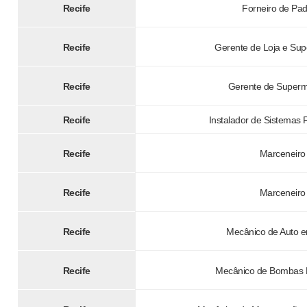
Recife
Forneiro de Pad
Recife
Gerente de Loja e Su
Recife
Gerente de Super
Recife
Instalador de Sistemas F
Recife
Marceneiro
Recife
Marceneiro
Recife
Mecânico de Auto e
Recife
Mecânico de Bombas H