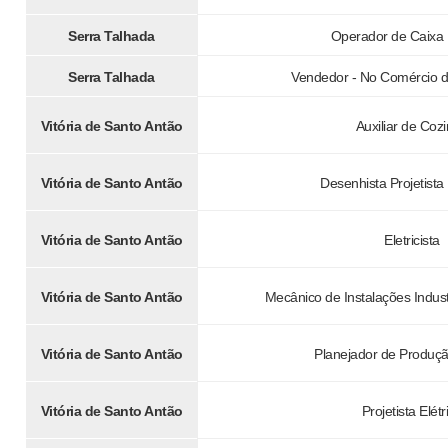
Serra Talhada
Operador de Caixa 
Serra Talhada
Vendedor - No Comércio d
Vitória de Santo Antão
Auxiliar de Coz
Vitória de Santo Antão
Desenhista Projetist
Vitória de Santo Antão
Eletricista
Vitória de Santo Antão
Mecânico de Instalações Indus
Vitória de Santo Antão
Planejador de Produçã
Vitória de Santo Antão
Projetista Elétr