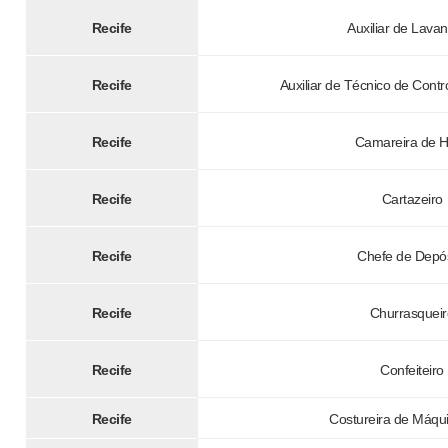
Recife
Auxiliar de Lavan
Recife
Auxiliar de Técnico de Cont
Recife
Camareira de H
Recife
Cartazeiro
Recife
Chefe de Depós
Recife
Churrasqueir
Recife
Confeiteiro
Recife
Costureira de Máqu