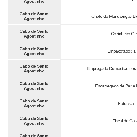
Agostinho
Cabo de Santo
Chefe de Manutenção El
Agostinho
Cabo de Santo
Cozinheiro Ge
Agostinho
Cabo de Santo
Empacotador, a
Agostinho
Cabo de Santo
Empregado Doméstico nos 
Agostinho
Cabo de Santo
Encarregado de Bar e 
Agostinho
Cabo de Santo
Faturista
Agostinho
Cabo de Santo
Fiscal de Cai
Agostinho
Cabo de Santo