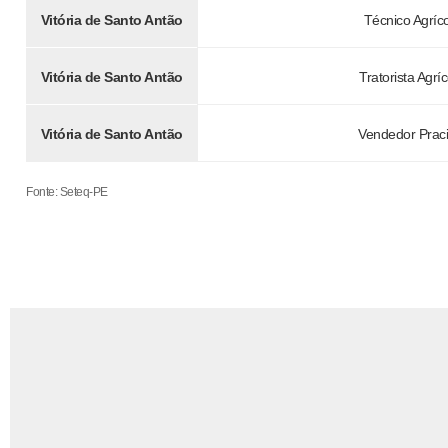
Vitória de Santo Antão
Técnico Agríc
Vitória de Santo Antão
Tratorista Agrí
Vitória de Santo Antão
Vendedor Praci
Fonte: Seteq-PE