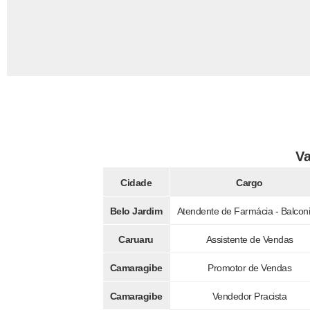
Va
Cidade
Cargo
Belo Jardim
Atendente de Farmácia - Balconi
Caruaru
Assistente de Vendas
Camaragibe
Promotor de Vendas
Camaragibe
Vendedor Pracista