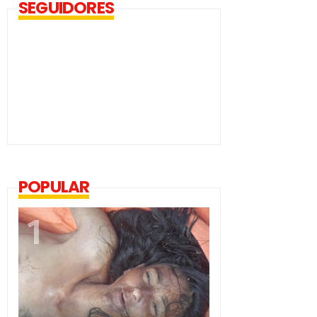
SEGUIDORES
POPULAR