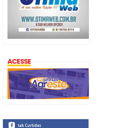
ACESSE
14k Curtidas