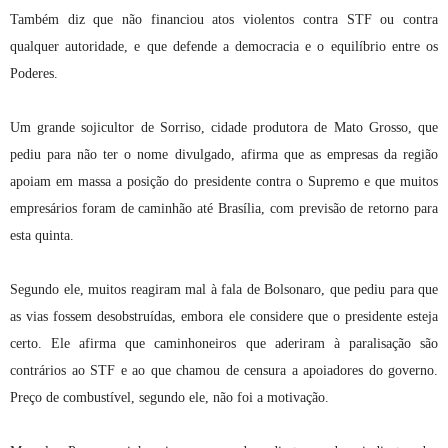
Também diz que não financiou atos violentos contra STF ou contra
qualquer autoridade, e que defende a democracia e o equilíbrio entre os
Poderes.
Um grande sojicultor de Sorriso, cidade produtora de Mato Grosso, que
pediu para não ter o nome divulgado, afirma que as empresas da região
apoiam em massa a posição do presidente contra o Supremo e que muitos
empresários foram de caminhão até Brasília, com previsão de retorno para
esta quinta.
Segundo ele, muitos reagiram mal à fala de Bolsonaro, que pediu para que
as vias fossem desobstruídas, embora ele considere que o presidente esteja
certo. Ele afirma que caminhoneiros que aderiram à paralisação são
contrários ao STF e ao que chamou de censura a apoiadores do governo.
Preço de combustível, segundo ele, não foi a motivação.