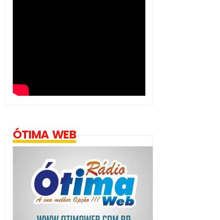
ÓTIMA WEB