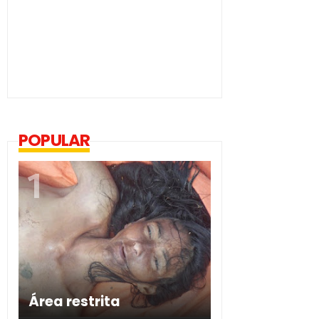
POPULAR
Área restrita