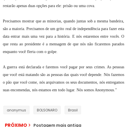
restarão apenas duas opções para ele: prisão ou uma cova.
Precisamos mostrar que as minorias, quando juntas sob a mesma bandeira,
são a maioria. Precisamos de um grito real de independência para fazer esta
data entrar mais uma vez para a história. E nós estaremos entre vocês. O
que resta ao presidente é a mensagem de que nós não ficaremos parados
enquanto você flerta com o golpe.
A guerra está declarada e faremos você pagar por seus crimes. As pessoas
que você está matando são as pessoas das quais você depende. Nós fazemos
o pão que você come, nós arquivamos os seus documentos, nós entregamos
suas encomendas, nós estamos em todo lugar. Nós somos Anonymous.”
anonymus
BOLSONARO
Brasil
PRÓXIMO
Postagem mais antiga