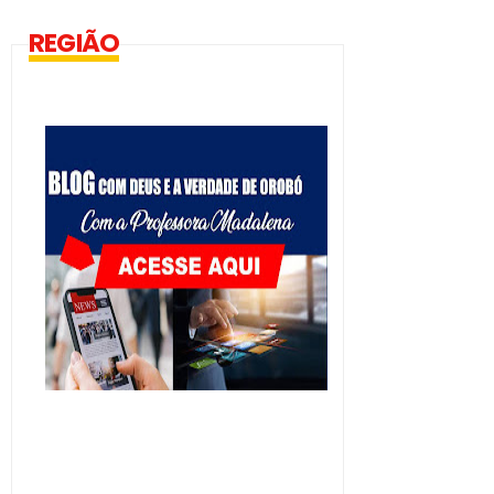
REGIÃO