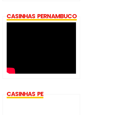
CASINHAS PERNAMBUCO
CASINHAS PE