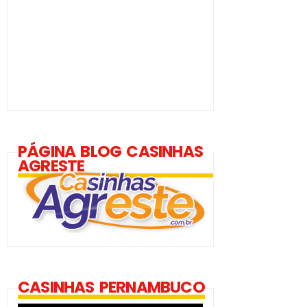
PÁGINA BLOG CASINHAS
AGRESTE
CASINHAS PERNAMBUCO