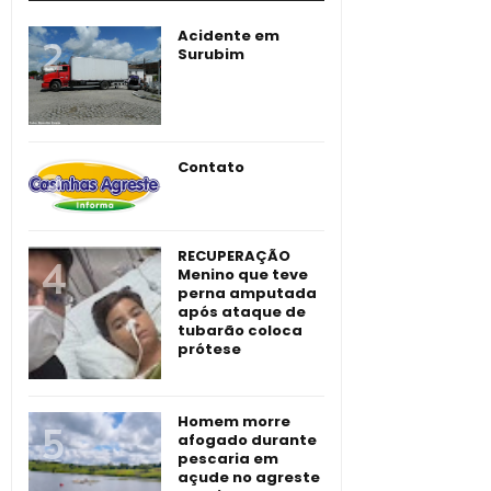
Acidente em
Surubim
Contato
RECUPERAÇÃO
Menino que teve
perna amputada
após ataque de
tubarão coloca
prótese
Homem morre
afogado durante
pescaria em
açude no agreste