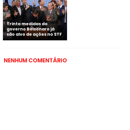
Trinta medidas do
governo Bolsonaro já
são alvo de ações no STF
NENHUM COMENTÁRIO