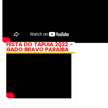
FESTA DO TAPUIA 2022 -
GADO BRAVO PARAÍBA