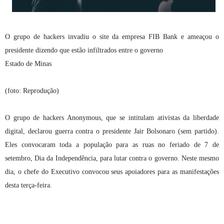
O grupo de hackers invadiu o site da empresa FIB Bank e ameaçou o
presidente dizendo que estão infiltrados entre o governo
Estado de Minas
(foto: Reprodução)
O grupo de hackers Anonymous, que se intitulam ativistas da liberdade
digital, declarou guerra contra o presidente Jair Bolsonaro (sem partido).
Eles convocaram toda a população para as ruas no feriado de 7 de
setembro, Dia da Independência, para lutar contra o governo. Neste mesmo
dia, o chefe do Executivo convocou seus apoiadores para as manifestações
desta terça-feira.